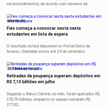
mil procedimentos, de acordo com números da...
EDUCAÇÃO
Fies começa a convocar nesta sexta
estudantes em lista de espera
O resultado estará disponível no Portal Único de
Acesso. Chamada ocorre até 24 de setembro.
ÚLTIMAS NOTÍCIAS
Retiradas da poupança superam depósitos em
R$ 7,15 bilhões em julho
Segundo o Banco Central, no mês, foram aplicados R$
370,76 bilhões, enquanto os saques somaram R$
377,92...