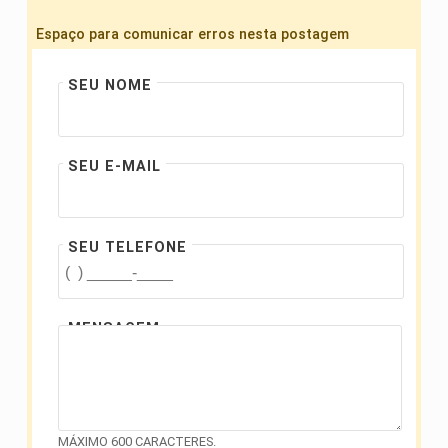
Espaço para comunicar erros nesta postagem
SEU NOME
SEU E-MAIL
SEU TELEFONE
MENSAGEM
MÁXIMO 600 CARACTERES.