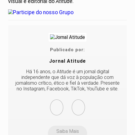
visual e editorial do
Atitude
.
Publicado por:
Jornal Atitude
Há 16 anos, o Atitude é um jornal digital
independente que dá voz à população com
jornalismo crítico, ético e fiel à verdade. Presente
no Instagram, Facebook, TikTok, YouTube e site.
Saiba Mais