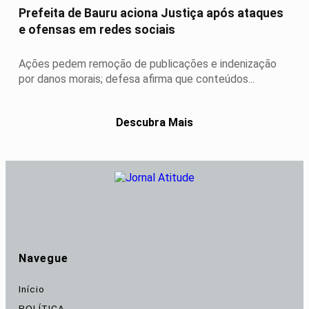
Prefeita de Bauru aciona Justiça após ataques
e ofensas em redes sociais
Ações pedem remoção de publicações e indenização
por danos morais; defesa afirma que conteúdos...
Descubra Mais
Navegue
Início
POLÍTICA