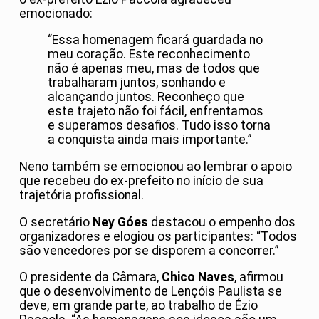
emocionado:
“Essa homenagem ficará guardada no
meu coração. Este reconhecimento
não é apenas meu, mas de todos que
trabalharam juntos, sonhando e
alcançando juntos. Reconheço que
este trajeto não foi fácil, enfrentamos
e superamos desafios. Tudo isso torna
a conquista ainda mais importante.”
Neno também se emocionou ao lembrar o apoio
que recebeu do ex-prefeito no início de sua
trajetória profissional.
O secretário
Ney Góes
destacou o empenho dos
organizadores e elogiou os participantes: “Todos
são vencedores por se disporem a concorrer.”
O presidente da Câmara,
Chico Naves
, afirmou
que o desenvolvimento de Lençóis Paulista se
deve, em grande parte, ao trabalho de Ézio