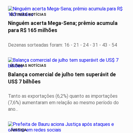
ÚLTIMAS NOTÍCIAS
Ninguém acerta Mega-Sena; prêmio acumula
para R$ 165 milhões
Dezenas sorteadas foram: 16 - 21 - 24 - 31 - 43 - 54
ÚLTIMAS NOTÍCIAS
Balança comercial de julho tem superávit de
US$ 7 bilhões
Tanto as exportações (6,2%) quanto as importações
(7,6%) aumentaram em relação ao mesmo período do
ano...
JUSTIÇA