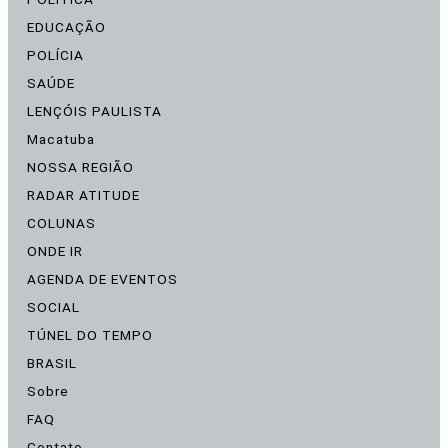
EDUCAÇÃO
POLÍCIA
SAÚDE
LENÇÓIS PAULISTA
Macatuba
NOSSA REGIÃO
RADAR ATITUDE
COLUNAS
ONDE IR
AGENDA DE EVENTOS
SOCIAL
TÚNEL DO TEMPO
BRASIL
Sobre
FAQ
Contato