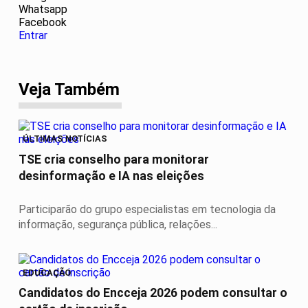
Whatsapp
Facebook
Entrar
Veja Também
ÚLTIMAS NOTÍCIAS
TSE cria conselho para monitorar
desinformação e IA nas eleições
Participarão do grupo especialistas em tecnologia da
informação, segurança pública, relações...
EDUCAÇÃO
Candidatos do Encceja 2026 podem consultar o