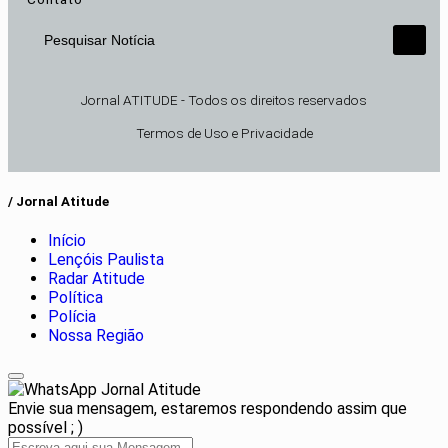
Pesquisar Notícia
Jornal ATITUDE - Todos os direitos reservados
Termos de Uso e Privacidade
/ Jornal Atitude
Início
Lençóis Paulista
Radar Atitude
Política
Polícia
Nossa Região
Jornal Atitude
Envie sua mensagem, estaremos respondendo assim que
possível ; )