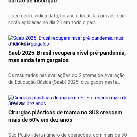
cartão de inscrição
Documento indica data, horário e local das provas, que
serão aplicadas no dia 23 em todo o país.
EDUCAÇÃO
Saeb 2025: Brasil recupera nível pré-pandemia,
mas ainda tem gargalos
Os resultados nas avaliações do Sistema de Avaliação
da Educação Básica (Saeb) 2025, divulgados nesta...
SAÚDE
Cirurgias plásticas de mama no SUS crescem
mais de 50% em dez anos
São Paulo lidera número de operações, com mais de 30