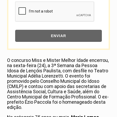
ENVIAR
O concurso Miss e Mister Melhor Idade encerrou,
na sexta-feira (24), a 3ª Semana da Pessoa
Idosa de Lençóis Paulista, com desfile no Teatro
Municipal Adélia Lorenzetti. O evento foi
promovido pelo Conselho Municipal do Idoso
(CMILP) e contou com apoio das secretarias de
Assistência Social, Cultura e Saúde, além do
Centro Municipal de Formação Profissional. O ex-
prefeito Ézio Paccola foi o homenageado desta
edição.