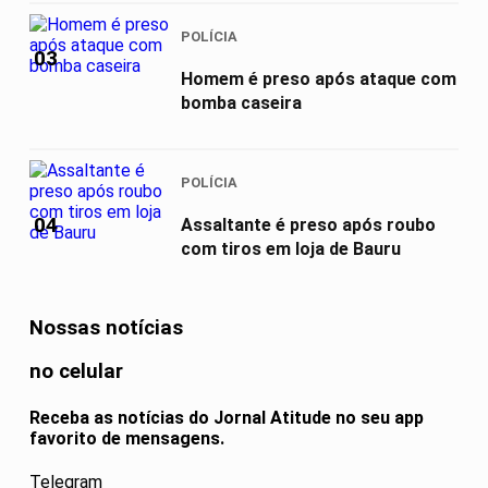
POLÍCIA
03
Homem é preso após ataque com
bomba caseira
POLÍCIA
04
Assaltante é preso após roubo
com tiros em loja de Bauru
Nossas notícias
no celular
Receba as notícias do Jornal Atitude no seu app
favorito de mensagens.
Telegram