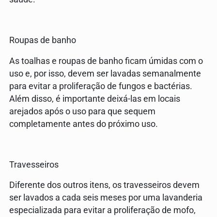
Roupas de banho
As toalhas e roupas de banho ficam úmidas com o
uso e, por isso, devem ser lavadas semanalmente
para evitar a proliferação de fungos e bactérias.
Além disso, é importante deixá-las em locais
arejados após o uso para que sequem
completamente antes do próximo uso.
Travesseiros
Diferente dos outros itens, os travesseiros devem
ser lavados a cada seis meses por uma lavanderia
especializada para evitar a proliferação de mofo,