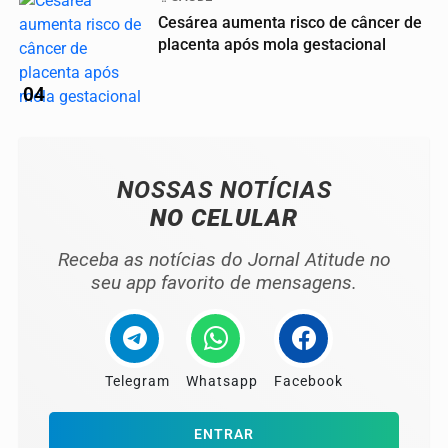
Cesárea aumenta risco de câncer de
placenta após mola gestacional
04
NOSSAS NOTÍCIAS
NO CELULAR
Receba as notícias do Jornal Atitude no
seu app favorito de mensagens.
Telegram
Whatsapp
Facebook
ENTRAR