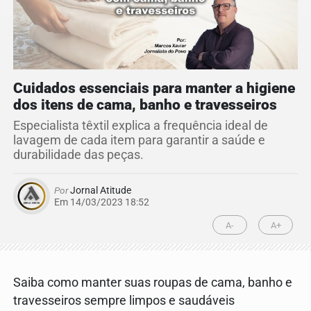
Cuidados essenciais para manter a higiene
dos itens de cama, banho e travesseiros
Especialista têxtil explica a frequência ideal de
lavagem de cada item para garantir a saúde e
durabilidade das peças.
Por
Jornal Atitude
Em 14/03/2023 18:52
A-
A+
Saiba como manter suas roupas de cama, banho e
travesseiros sempre limpos e saudáveis