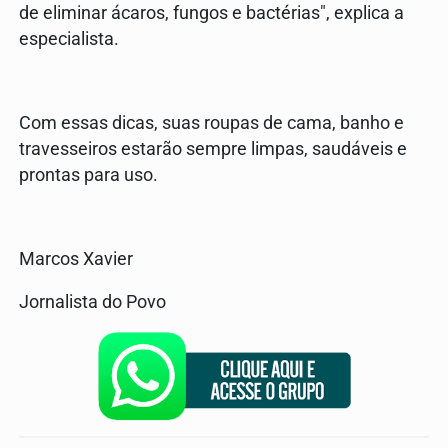
de eliminar ácaros, fungos e bactérias", explica a
especialista.
Com essas dicas, suas roupas de cama, banho e
travesseiros estarão sempre limpas, saudáveis e
prontas para uso.
Marcos Xavier
Jornalista do Povo