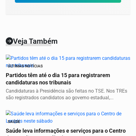
Veja Também
ÚLTIMAS NOTÍCIAS
Partidos têm até o dia 15 para registrarem
candidaturas nos tribunais
Candidaturas à Presidência são feitas no TSE. Nos TREs
são registrados candidatos ao governo estadual,...
SAÚDE
Saúde leva informações e serviços para o Centro