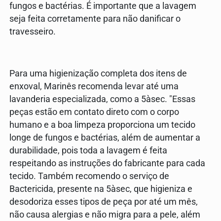
fungos e bactérias. É importante que a lavagem
seja feita corretamente para não danificar o
travesseiro.
Para uma higienização completa dos itens de
enxoval, Marinês recomenda levar até uma
lavanderia especializada, como a 5àsec. "Essas
peças estão em contato direto com o corpo
humano e a boa limpeza proporciona um tecido
longe de fungos e bactérias, além de aumentar a
durabilidade, pois toda a lavagem é feita
respeitando as instruções do fabricante para cada
tecido. Também recomendo o serviço de
Bactericida, presente na 5àsec, que higieniza e
desodoriza esses tipos de peça por até um mês,
não causa alergias e não migra para a pele, além