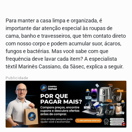
Para manter a casa limpa e organizada, é
importante dar atenção especial às roupas de
cama, banho e travesseiros, que têm contato direto
com nosso corpo e podem acumular suor, ácaros,
fungos e bactérias. Mas você sabe com que
frequência deve lavar cada item? A especialista
têxtil Marinês Cassiano, da 5àsec, explica a seguir.
Publicidade