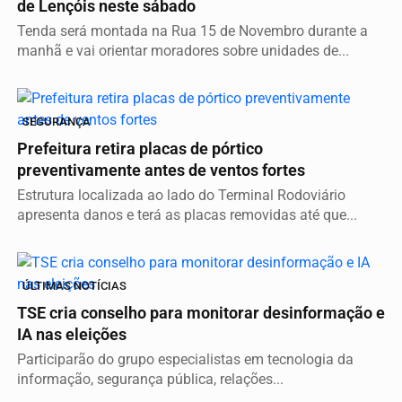
de Lençóis neste sábado
Tenda será montada na Rua 15 de Novembro durante a
manhã e vai orientar moradores sobre unidades de...
SEGURANÇA
Prefeitura retira placas de pórtico
preventivamente antes de ventos fortes
Estrutura localizada ao lado do Terminal Rodoviário
apresenta danos e terá as placas removidas até que...
ÚLTIMAS NOTÍCIAS
TSE cria conselho para monitorar desinformação e
IA nas eleições
Participarão do grupo especialistas em tecnologia da
informação, segurança pública, relações...