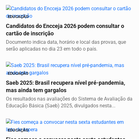
EDUCAÇÃO
Candidatos do Encceja 2026 podem consultar o
cartão de inscrição
Documento indica data, horário e local das provas, que
serão aplicadas no dia 23 em todo o país.
EDUCAÇÃO
Saeb 2025: Brasil recupera nível pré-pandemia,
mas ainda tem gargalos
Os resultados nas avaliações do Sistema de Avaliação da
Educação Básica (Saeb) 2025, divulgados nesta...
EDUCAÇÃO