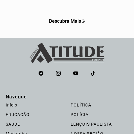
Descubra Mais
Navegue
Início
POLÍTICA
EDUCAÇÃO
POLÍCIA
SAÚDE
LENÇÓIS PAULISTA
Macatuba
NOSSA REGIÃO