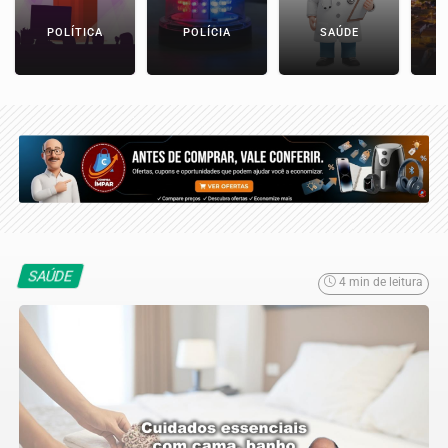
POLÍTICA
POLÍCIA
SAÚDE
SAÚDE
4 min de leitura