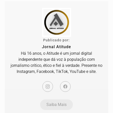
Publicado por:
Jornal Atitude
Há 16 anos, o Atitude é um jornal digital
independente que dá voz à população com
jornalismo crítico, ético e fiel à verdade. Presente no
Instagram, Facebook, TikTok, YouTube e site.
Saiba Mais