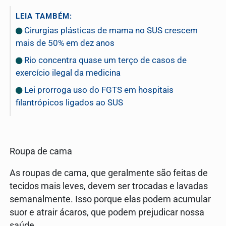
LEIA TAMBÉM:
Cirurgias plásticas de mama no SUS crescem
mais de 50% em dez anos
Rio concentra quase um terço de casos de
exercício ilegal da medicina
Lei prorroga uso do FGTS em hospitais
filantrópicos ligados ao SUS
Roupa de cama
As roupas de cama, que geralmente são feitas de
tecidos mais leves, devem ser trocadas e lavadas
semanalmente. Isso porque elas podem acumular
suor e atrair ácaros, que podem prejudicar nossa
saúde.