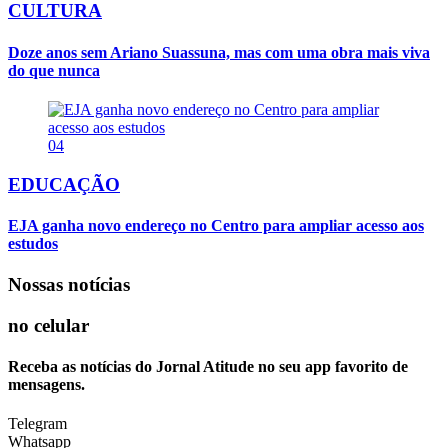
CULTURA
Doze anos sem Ariano Suassuna, mas com uma obra mais viva
do que nunca
04
EDUCAÇÃO
EJA ganha novo endereço no Centro para ampliar acesso aos
estudos
Nossas notícias
no celular
Receba as notícias do Jornal Atitude no seu app favorito de
mensagens.
Telegram
Whatsapp