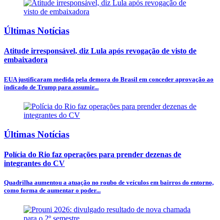
Últimas Notícias
Atitude irresponsável, diz Lula após revogação de visto de
embaixadora
EUA justificaram medida pela demora do Brasil em conceder aprovação ao
indicado de Trump para assumir...
Últimas Notícias
Polícia do Rio faz operações para prender dezenas de
integrantes do CV
Quadrilha aumentou a atuação no roubo de veículos em bairros do entorno,
como forma de aumentar o poder...