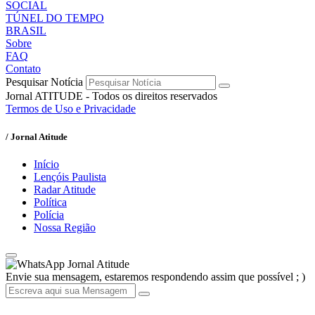
SOCIAL
TÚNEL DO TEMPO
BRASIL
Sobre
FAQ
Contato
Pesquisar Notícia
Jornal ATITUDE - Todos os direitos reservados
Termos de Uso e Privacidade
/ Jornal Atitude
Início
Lençóis Paulista
Radar Atitude
Política
Polícia
Nossa Região
Jornal Atitude
Envie sua mensagem, estaremos respondendo assim que possível ; )