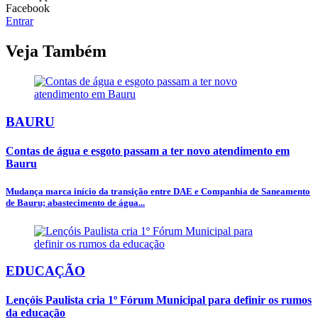
Facebook
Entrar
Veja Também
BAURU
Contas de água e esgoto passam a ter novo atendimento em
Bauru
Mudança marca início da transição entre DAE e Companhia de Saneamento
de Bauru; abastecimento de água...
EDUCAÇÃO
Lençóis Paulista cria 1º Fórum Municipal para definir os rumos
da educação