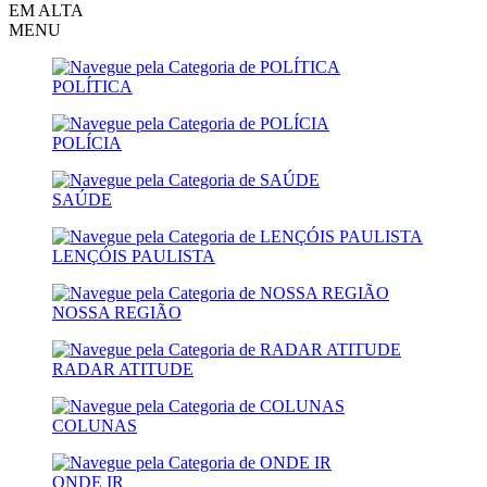
EM ALTA
MENU
POLÍTICA
POLÍCIA
SAÚDE
LENÇÓIS PAULISTA
NOSSA REGIÃO
RADAR ATITUDE
COLUNAS
ONDE IR