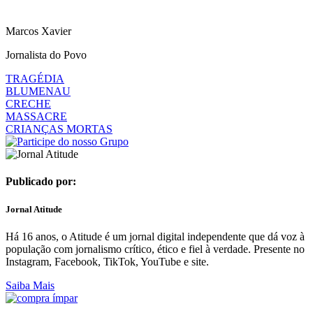
Marcos Xavier
Jornalista do Povo
TRAGÉDIA
BLUMENAU
CRECHE
MASSACRE
CRIANÇAS MORTAS
Publicado por:
Jornal Atitude
Há 16 anos, o Atitude é um jornal digital independente que dá voz à
população com jornalismo crítico, ético e fiel à verdade. Presente no
Instagram, Facebook, TikTok, YouTube e site.
Saiba Mais