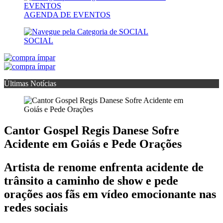
AGENDA DE EVENTOS
SOCIAL
Últimas Notícias
Cantor Gospel Regis Danese Sofre
Acidente em Goiás e Pede Orações
Artista de renome enfrenta acidente de
trânsito a caminho de show e pede
orações aos fãs em vídeo emocionante nas
redes sociais