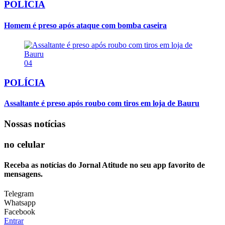
POLÍCIA
Homem é preso após ataque com bomba caseira
04
POLÍCIA
Assaltante é preso após roubo com tiros em loja de Bauru
Nossas notícias
no celular
Receba as notícias do Jornal Atitude no seu app favorito de
mensagens.
Telegram
Whatsapp
Facebook
Entrar