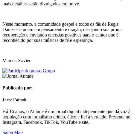
mais detalhes serão divulgados em breve.
Neste momento, a comunidade gospel e todos os fãs de Regis
Danese se unem em pensamento e oração, desejando sua pronta
recuperação e enviando energias positivas para o cantor que é
reconhecido por suas músicas de fé e esperança.
Marcos Xavier
Publicado por:
Jornal Atitude
Há 16 anos, o Atitude é um jornal digital independente que dá voz à
população com jornalismo crítico, ético e fiel à verdade. Presente no
Instagram, Facebook, TikTok, YouTube e site.
Saiba Mais