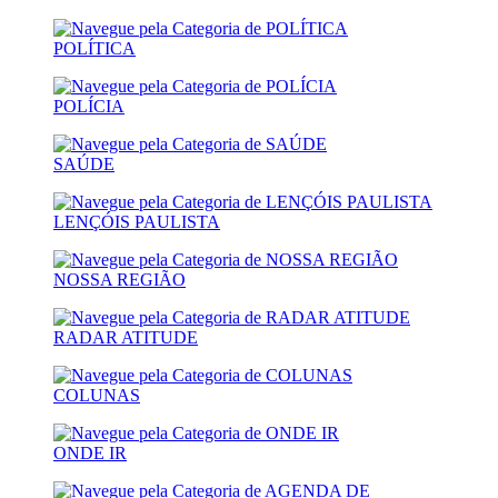
POLÍTICA
POLÍCIA
SAÚDE
LENÇÓIS PAULISTA
NOSSA REGIÃO
RADAR ATITUDE
COLUNAS
ONDE IR