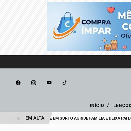
/
INÍCIO
LENÇÓI
EM ALTA
ADOLESCENTE EM SURTO AGRIDE FAMÍLIA E DEIXA PAI DE