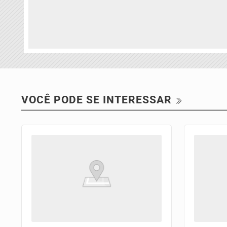
VOCÊ PODE SE INTERESSAR