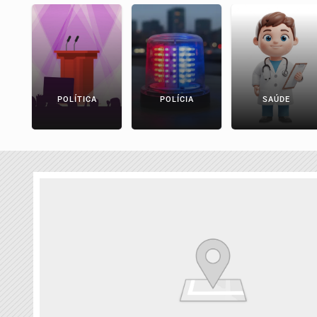
POLÍTICA
POLÍCIA
SAÚDE