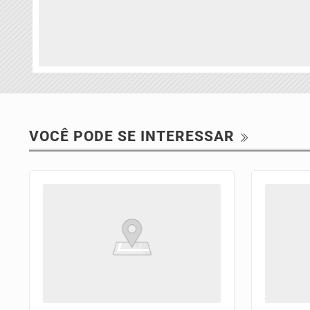
VOCÊ PODE SE INTERESSAR