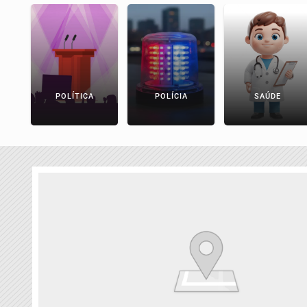
POLÍTICA
POLÍCIA
SAÚDE