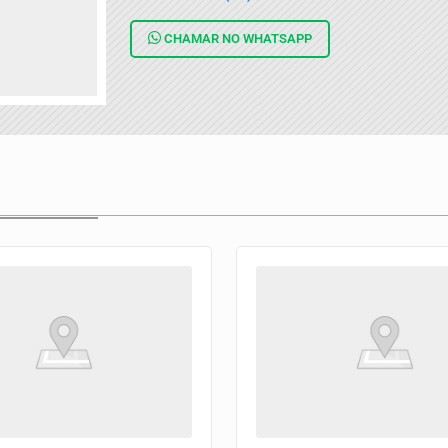
CHAMAR NO
WHATSAPP