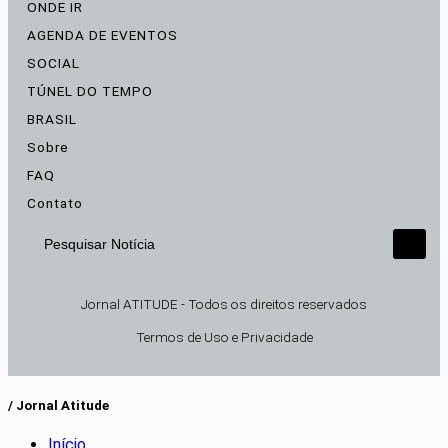
ONDE IR
AGENDA DE EVENTOS
SOCIAL
TÚNEL DO TEMPO
BRASIL
Sobre
FAQ
Contato
Pesquisar Notícia
Jornal ATITUDE - Todos os direitos reservados
Termos de Uso e Privacidade
/ Jornal Atitude
Início