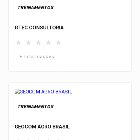
TREINAMENTOS
GTEC CONSULTORIA
★
★
★
★
★
+ Informações
TREINAMENTOS
GEOCOM AGRO BRASIL