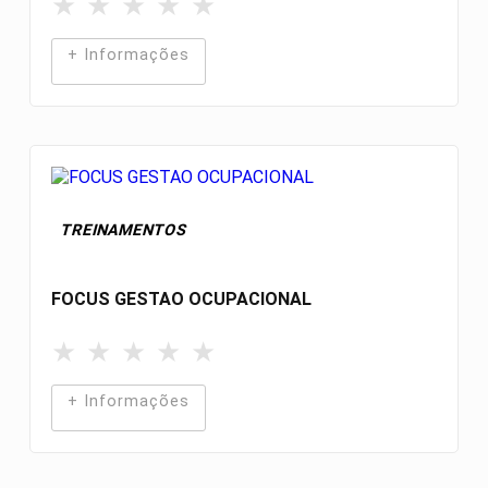
★
★
★
★
★
+ Informações
TREINAMENTOS
FOCUS GESTAO OCUPACIONAL
★
★
★
★
★
+ Informações