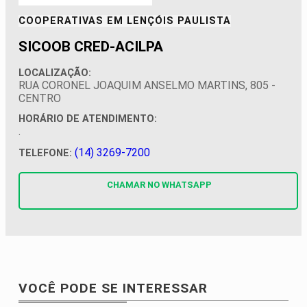
COOPERATIVAS EM
LENÇÓIS PAULISTA
SICOOB CRED-ACILPA
LOCALIZAÇÃO:
RUA CORONEL JOAQUIM ANSELMO MARTINS, 805 -
CENTRO
HORÁRIO DE ATENDIMENTO:
.
(14) 3269-7200
TELEFONE:
CHAMAR NO
WHATSAPP
VOCÊ PODE SE INTERESSAR