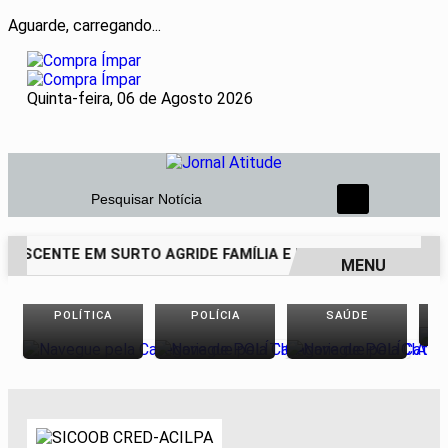
Aguarde, carregando...
Quinta-feira, 06 de Agosto 2026
Pesquisar Notícia
LESCENTE EM SURTO AGRIDE FAMÍLIA E DEIXA PAI DE 69 ANO
MENU
EM ALTA
POLÍTICA
POLÍCIA
SAÚDE