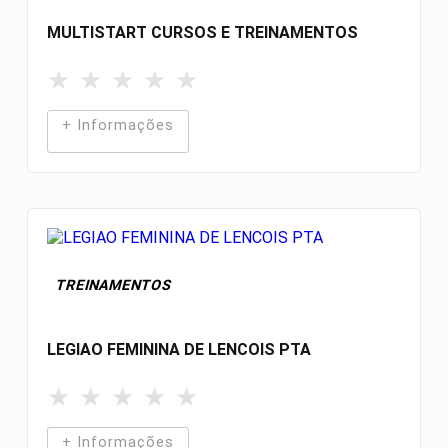
MULTISTART CURSOS E TREINAMENTOS
★
★
★
★
★
+ Informações
TREINAMENTOS
LEGIAO FEMININA DE LENCOIS PTA
★
★
★
★
★
+ Informações