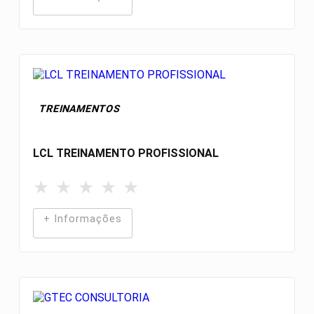
TREINAMENTOS
LCL TREINAMENTO PROFISSIONAL
★
★
★
★
★
+ Informações