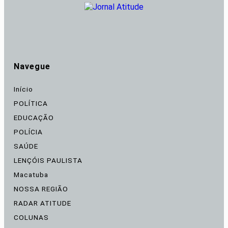
Navegue
Início
POLÍTICA
EDUCAÇÃO
POLÍCIA
SAÚDE
LENÇÓIS PAULISTA
Macatuba
NOSSA REGIÃO
RADAR ATITUDE
COLUNAS