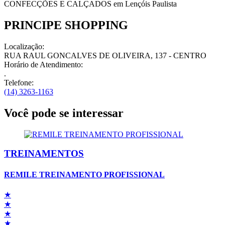
CONFECÇÕES E CALÇADOS em
Lençóis Paulista
PRINCIPE SHOPPING
Localização:
RUA RAUL GONCALVES DE OLIVEIRA, 137 - CENTRO
Horário de Atendimento:
.
Telefone:
(14) 3263-1163
Você pode se interessar
TREINAMENTOS
REMILE TREINAMENTO PROFISSIONAL
★
★
★
★