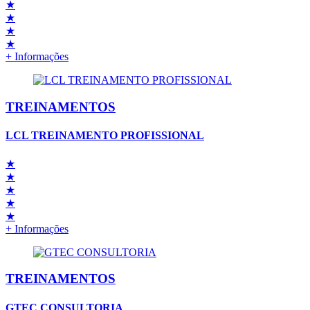
★
★
★
★
+ Informações
TREINAMENTOS
LCL TREINAMENTO PROFISSIONAL
★
★
★
★
★
+ Informações
TREINAMENTOS
GTEC CONSULTORIA