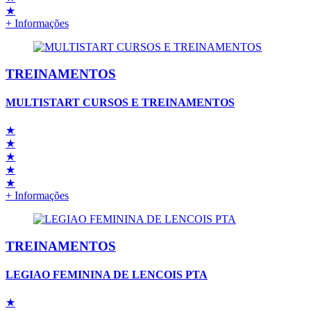
★
+ Informações
TREINAMENTOS
MULTISTART CURSOS E TREINAMENTOS
★
★
★
★
★
+ Informações
TREINAMENTOS
LEGIAO FEMININA DE LENCOIS PTA
★