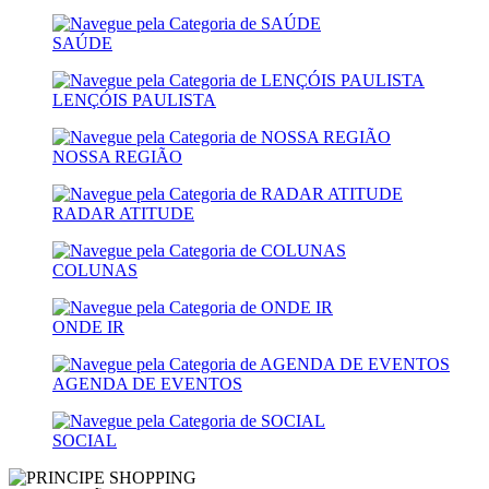
SAÚDE
LENÇÓIS PAULISTA
NOSSA REGIÃO
RADAR ATITUDE
COLUNAS
ONDE IR
AGENDA DE EVENTOS
SOCIAL