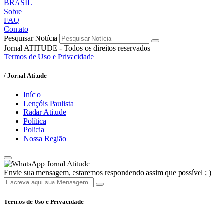
BRASIL
Sobre
FAQ
Contato
Pesquisar Notícia
Jornal ATITUDE - Todos os direitos reservados
Termos de Uso e Privacidade
/ Jornal Atitude
Início
Lençóis Paulista
Radar Atitude
Política
Polícia
Nossa Região
Jornal Atitude
Envie sua mensagem, estaremos respondendo assim que possível ; )
Termos de Uso e Privacidade