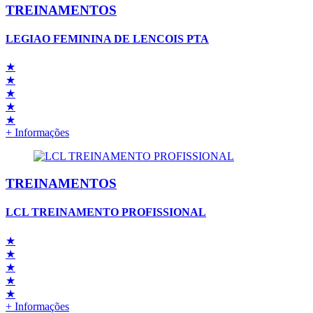
TREINAMENTOS
LEGIAO FEMININA DE LENCOIS PTA
★
★
★
★
★
+ Informações
TREINAMENTOS
LCL TREINAMENTO PROFISSIONAL
★
★
★
★
★
+ Informações