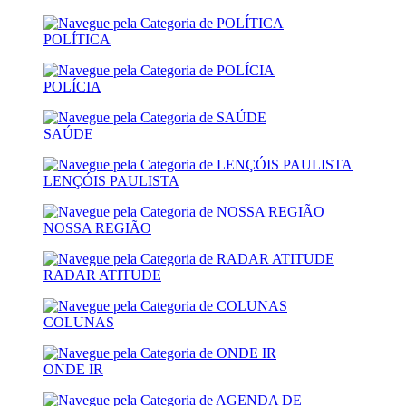
POLÍTICA
POLÍCIA
SAÚDE
LENÇÓIS PAULISTA
NOSSA REGIÃO
RADAR ATITUDE
COLUNAS
ONDE IR