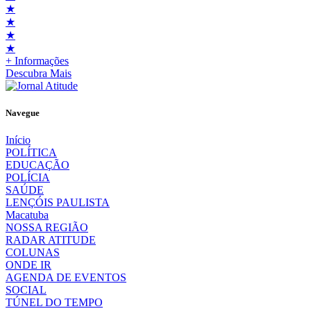
★
★
★
★
+ Informações
Descubra Mais
Navegue
Início
POLÍTICA
EDUCAÇÃO
POLÍCIA
SAÚDE
LENÇÓIS PAULISTA
Macatuba
NOSSA REGIÃO
RADAR ATITUDE
COLUNAS
ONDE IR
AGENDA DE EVENTOS
SOCIAL
TÚNEL DO TEMPO