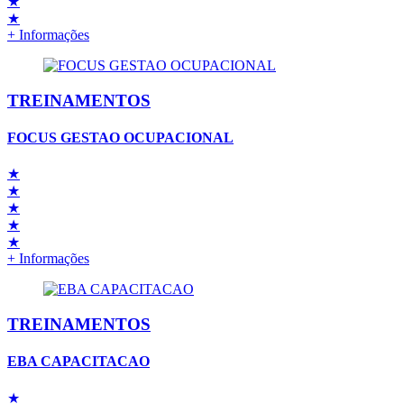
★
★
+ Informações
TREINAMENTOS
FOCUS GESTAO OCUPACIONAL
★
★
★
★
★
+ Informações
TREINAMENTOS
EBA CAPACITACAO
★