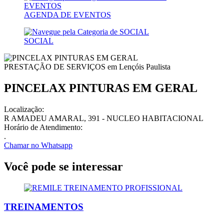
AGENDA DE EVENTOS
SOCIAL
PRESTAÇÃO DE SERVIÇOS em
Lençóis Paulista
PINCELAX PINTURAS EM GERAL
Localização:
R AMADEU AMARAL, 391 - NUCLEO HABITACIONAL
Horário de Atendimento:
.
Chamar no
Whatsapp
Você pode se interessar
TREINAMENTOS