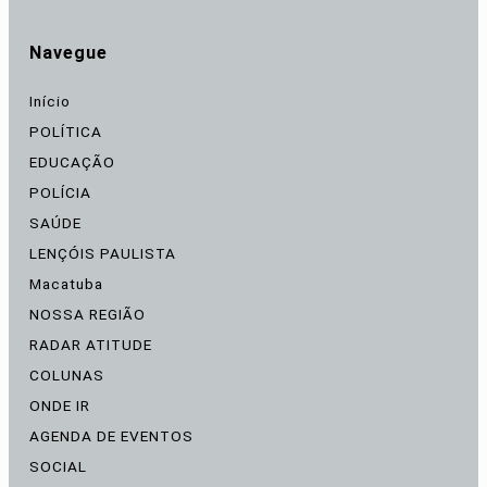
Navegue
Início
POLÍTICA
EDUCAÇÃO
POLÍCIA
SAÚDE
LENÇÓIS PAULISTA
Macatuba
NOSSA REGIÃO
RADAR ATITUDE
COLUNAS
ONDE IR
AGENDA DE EVENTOS
SOCIAL