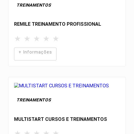
TREINAMENTOS
REMILE TREINAMENTO PROFISSIONAL
★
★
★
★
★
+ Informações
TREINAMENTOS
MULTISTART CURSOS E TREINAMENTOS
★
★
★
★
★