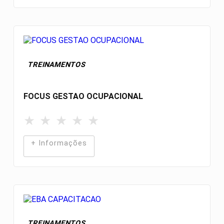
TREINAMENTOS
FOCUS GESTAO OCUPACIONAL
★
★
★
★
★
+ Informações
TREINAMENTOS