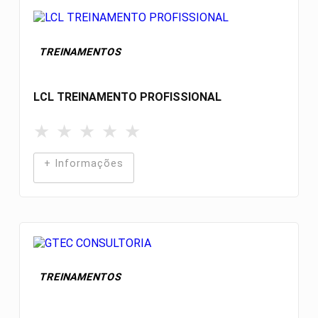
TREINAMENTOS
LCL TREINAMENTO PROFISSIONAL
★
★
★
★
★
+ Informações
TREINAMENTOS