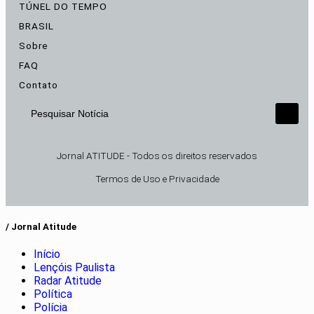
TÚNEL DO TEMPO
BRASIL
Sobre
FAQ
Contato
Pesquisar Notícia
Jornal ATITUDE - Todos os direitos reservados
Termos de Uso e Privacidade
/ Jornal Atitude
Início
Lençóis Paulista
Radar Atitude
Política
Polícia