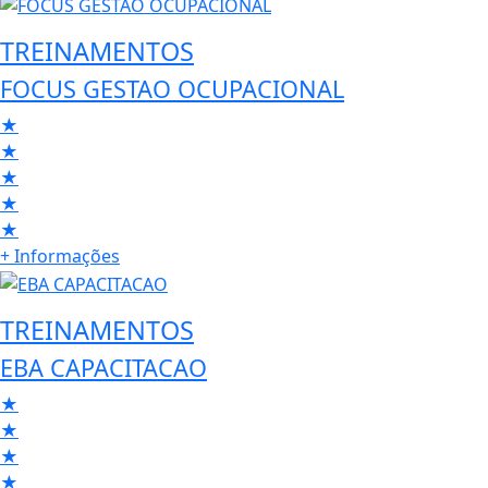
TREINAMENTOS
FOCUS GESTAO OCUPACIONAL
★
★
★
★
★
+ Informações
TREINAMENTOS
EBA CAPACITACAO
★
★
★
★