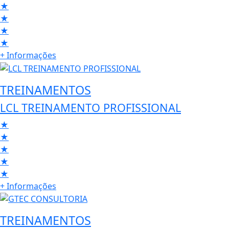
★
★
★
★
+ Informações
TREINAMENTOS
LCL TREINAMENTO PROFISSIONAL
★
★
★
★
★
+ Informações
TREINAMENTOS