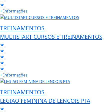
★
+ Informações
TREINAMENTOS
MULTISTART CURSOS E TREINAMENTOS
★
★
★
★
★
+ Informações
TREINAMENTOS
LEGIAO FEMININA DE LENCOIS PTA
★