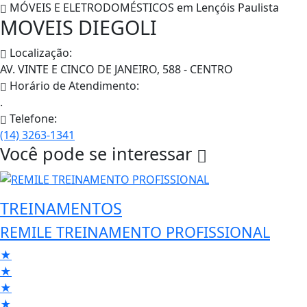
MÓVEIS E ELETRODOMÉSTICOS em
Lençóis Paulista
MOVEIS DIEGOLI
Localização:
AV. VINTE E CINCO DE JANEIRO, 588 - CENTRO
Horário de Atendimento:
.
Telefone:
(14) 3263-1341
Você pode se interessar
TREINAMENTOS
REMILE TREINAMENTO PROFISSIONAL
★
★
★
★