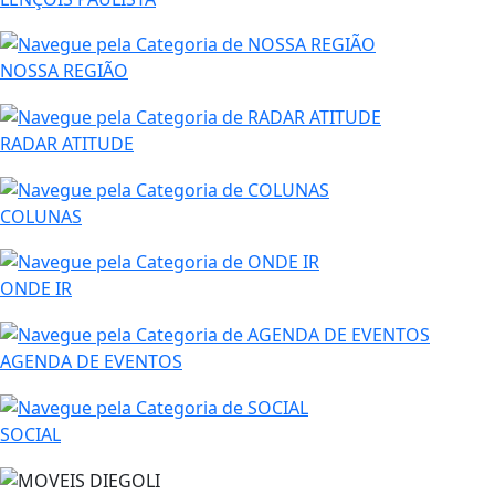
NOSSA REGIÃO
RADAR ATITUDE
COLUNAS
ONDE IR
AGENDA DE EVENTOS
SOCIAL