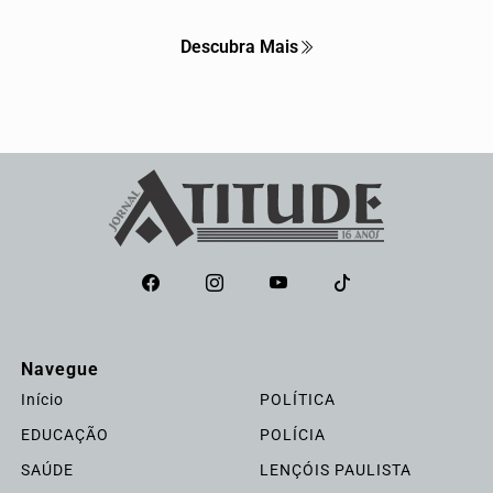
Descubra Mais
Navegue
Início
POLÍTICA
EDUCAÇÃO
POLÍCIA
SAÚDE
LENÇÓIS PAULISTA