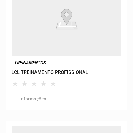
TREINAMENTOS
LCL TREINAMENTO PROFISSIONAL
★
★
★
★
★
+ Informações