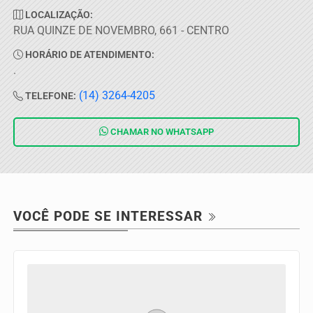
LOCALIZAÇÃO:
RUA QUINZE DE NOVEMBRO, 661 - CENTRO
HORÁRIO DE ATENDIMENTO:
.
(14) 3264-4205
TELEFONE:
CHAMAR NO
WHATSAPP
VOCÊ PODE SE INTERESSAR