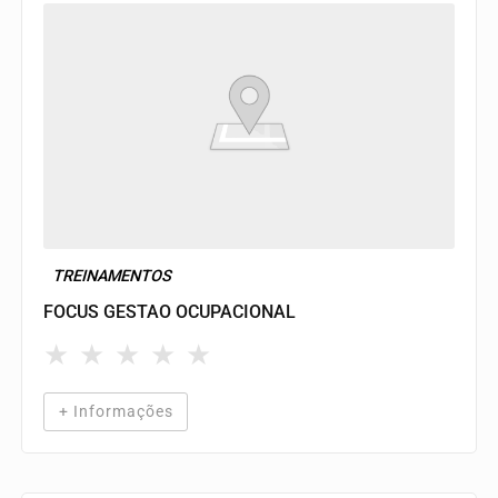
TREINAMENTOS
FOCUS GESTAO OCUPACIONAL
★
★
★
★
★
+ Informações