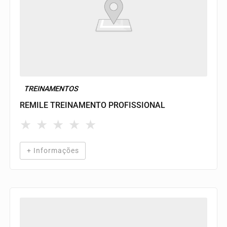
TREINAMENTOS
REMILE TREINAMENTO PROFISSIONAL
★
★
★
★
★
+ Informações