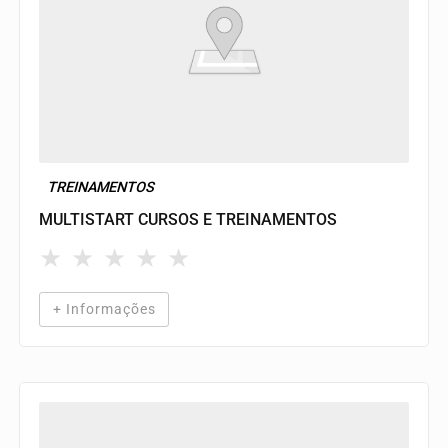
TREINAMENTOS
MULTISTART CURSOS E TREINAMENTOS
★
★
★
★
★
+ Informações