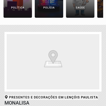
POLÍTICA
POLÍCIA
SAÚDE
PRESENTES E DECORAÇÕES EM
LENÇÓIS PAULISTA
MONALISA