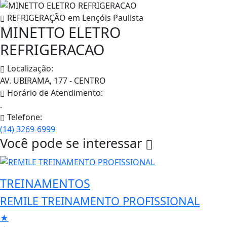
REFRIGERAÇÃO em
Lençóis Paulista
MINETTO ELETRO
REFRIGERACAO
Localização:
AV. UBIRAMA, 177 - CENTRO
Horário de Atendimento:
.
Telefone:
(14) 3269-6999
Você pode se interessar
TREINAMENTOS
REMILE TREINAMENTO PROFISSIONAL
★