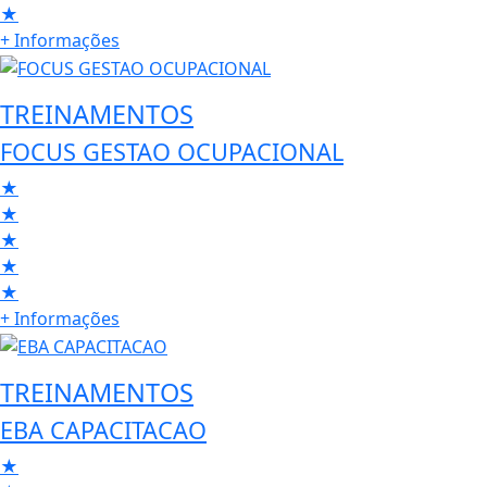
★
+ Informações
TREINAMENTOS
FOCUS GESTAO OCUPACIONAL
★
★
★
★
★
+ Informações
TREINAMENTOS
EBA CAPACITACAO
★