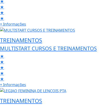
★
★
★
★
+ Informações
TREINAMENTOS
MULTISTART CURSOS E TREINAMENTOS
★
★
★
★
★
+ Informações
TREINAMENTOS