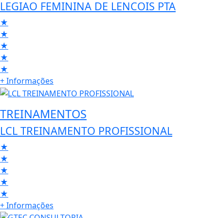
LEGIAO FEMININA DE LENCOIS PTA
★
★
★
★
★
+ Informações
TREINAMENTOS
LCL TREINAMENTO PROFISSIONAL
★
★
★
★
★
+ Informações