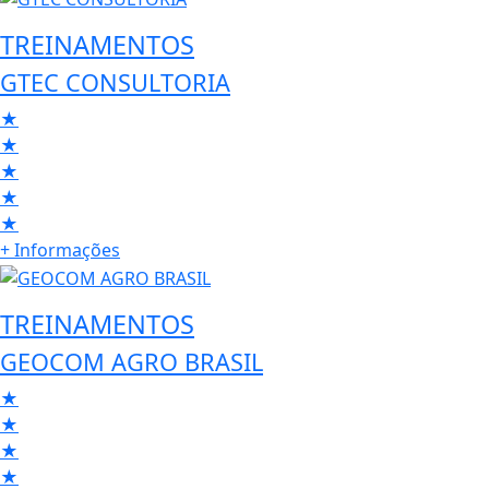
TREINAMENTOS
GTEC CONSULTORIA
★
★
★
★
★
+ Informações
TREINAMENTOS
GEOCOM AGRO BRASIL
★
★
★
★