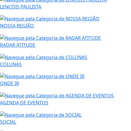
LENÇÓIS PAULISTA
NOSSA REGIÃO
RADAR ATITUDE
COLUNAS
ONDE IR
AGENDA DE EVENTOS
SOCIAL