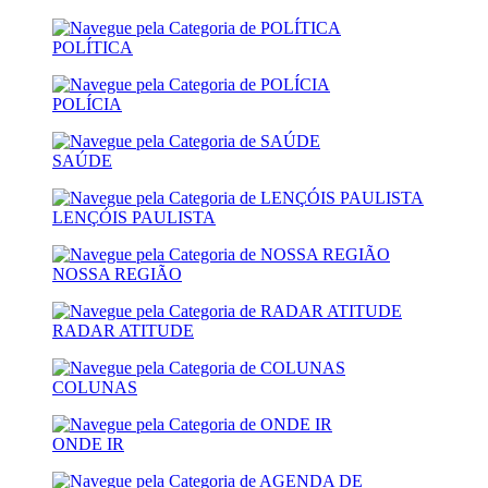
POLÍTICA
POLÍCIA
SAÚDE
LENÇÓIS PAULISTA
NOSSA REGIÃO
RADAR ATITUDE
COLUNAS
ONDE IR