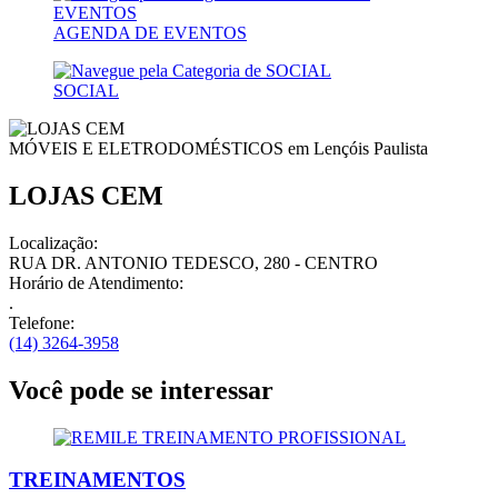
AGENDA DE EVENTOS
SOCIAL
MÓVEIS E ELETRODOMÉSTICOS em
Lençóis Paulista
LOJAS CEM
Localização:
RUA DR. ANTONIO TEDESCO, 280 - CENTRO
Horário de Atendimento:
.
Telefone:
(14) 3264-3958
Você pode se interessar
TREINAMENTOS