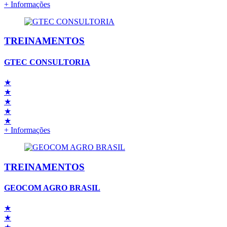
+ Informações
TREINAMENTOS
GTEC CONSULTORIA
★
★
★
★
★
+ Informações
TREINAMENTOS
GEOCOM AGRO BRASIL
★
★