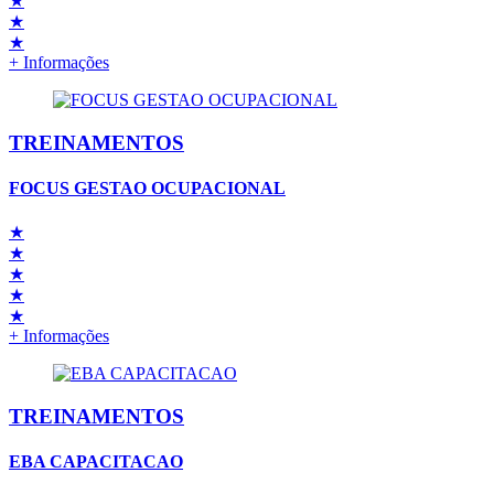
★
★
★
+ Informações
TREINAMENTOS
FOCUS GESTAO OCUPACIONAL
★
★
★
★
★
+ Informações
TREINAMENTOS
EBA CAPACITACAO