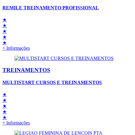
REMILE TREINAMENTO PROFISSIONAL
★
★
★
★
★
+ Informações
TREINAMENTOS
MULTISTART CURSOS E TREINAMENTOS
★
★
★
★
★
+ Informações