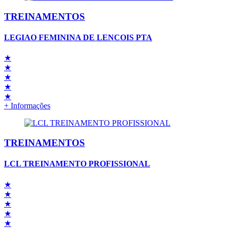
TREINAMENTOS
LEGIAO FEMININA DE LENCOIS PTA
★
★
★
★
★
+ Informações
TREINAMENTOS
LCL TREINAMENTO PROFISSIONAL
★
★
★
★
★