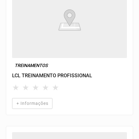
TREINAMENTOS
LCL TREINAMENTO PROFISSIONAL
★
★
★
★
★
+ Informações