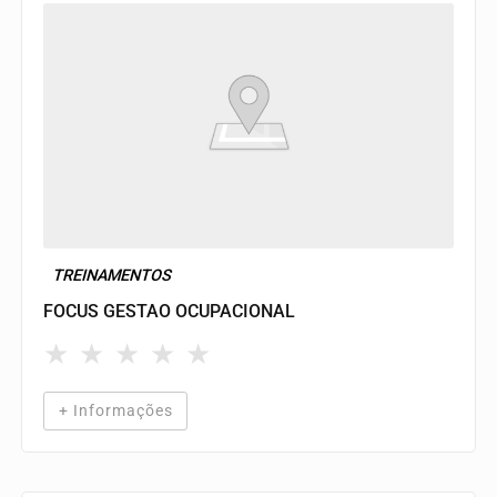
TREINAMENTOS
FOCUS GESTAO OCUPACIONAL
★
★
★
★
★
+ Informações