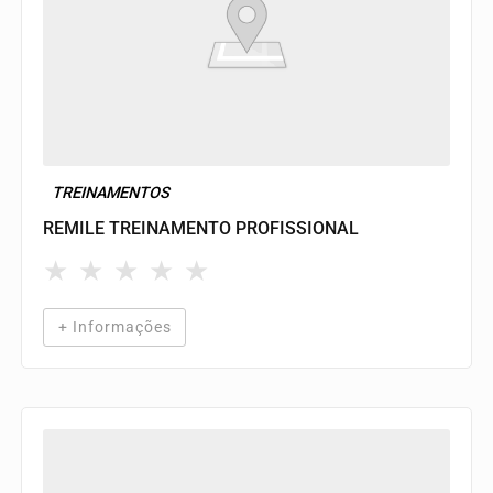
TREINAMENTOS
REMILE TREINAMENTO PROFISSIONAL
★
★
★
★
★
+ Informações