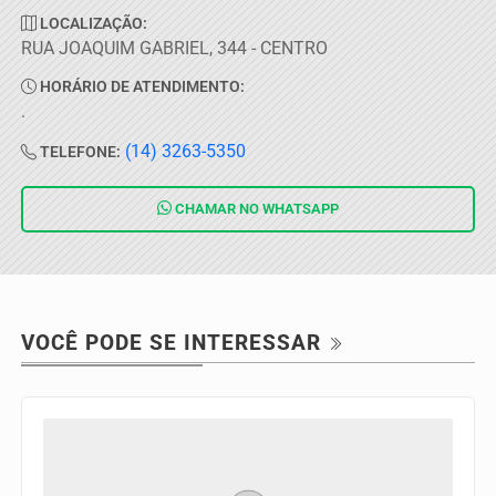
LOCALIZAÇÃO:
RUA JOAQUIM GABRIEL, 344 - CENTRO
HORÁRIO DE ATENDIMENTO:
.
(14) 3263-5350
TELEFONE:
CHAMAR NO
WHATSAPP
VOCÊ PODE SE INTERESSAR