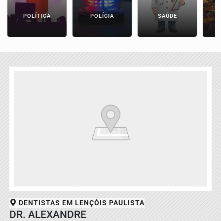
POLÍTICA
POLÍCIA
SAÚDE
DENTISTAS EM
LENÇÓIS PAULISTA
DR. ALEXANDRE