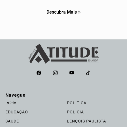
Descubra Mais
Navegue
Início
POLÍTICA
EDUCAÇÃO
POLÍCIA
SAÚDE
LENÇÓIS PAULISTA