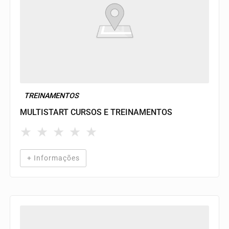
TREINAMENTOS
MULTISTART CURSOS E TREINAMENTOS
★
★
★
★
★
+ Informações