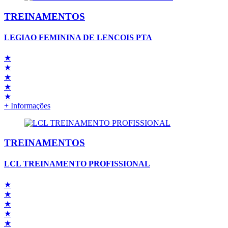
TREINAMENTOS
LEGIAO FEMININA DE LENCOIS PTA
★
★
★
★
★
+ Informações
TREINAMENTOS
LCL TREINAMENTO PROFISSIONAL
★
★
★
★
★