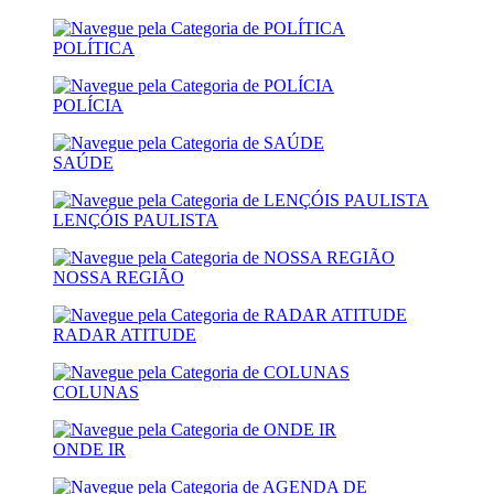
POLÍTICA
POLÍCIA
SAÚDE
LENÇÓIS PAULISTA
NOSSA REGIÃO
RADAR ATITUDE
COLUNAS
ONDE IR