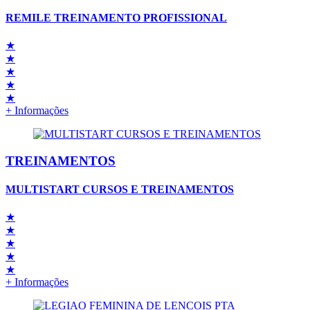
REMILE TREINAMENTO PROFISSIONAL
★
★
★
★
★
+ Informações
TREINAMENTOS
MULTISTART CURSOS E TREINAMENTOS
★
★
★
★
★
+ Informações