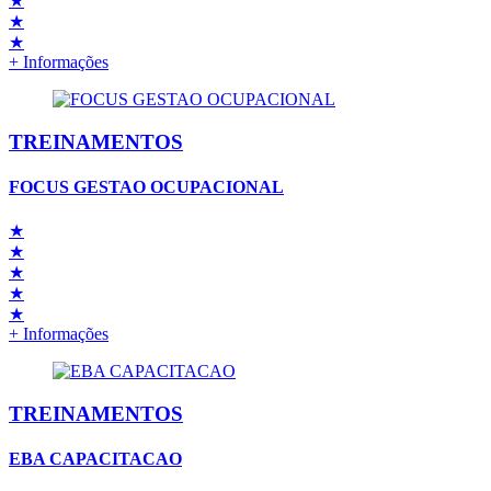
★
★
★
+ Informações
TREINAMENTOS
FOCUS GESTAO OCUPACIONAL
★
★
★
★
★
+ Informações
TREINAMENTOS
EBA CAPACITACAO