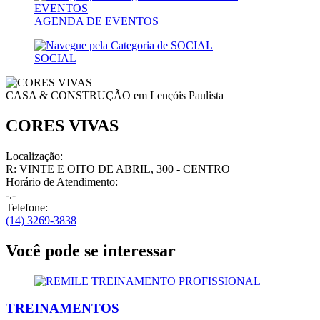
AGENDA DE EVENTOS
SOCIAL
CASA & CONSTRUÇÃO em
Lençóis Paulista
CORES VIVAS
Localização:
R: VINTE E OITO DE ABRIL, 300 - CENTRO
Horário de Atendimento:
-.-
Telefone:
(14) 3269-3838
Você pode se interessar
TREINAMENTOS