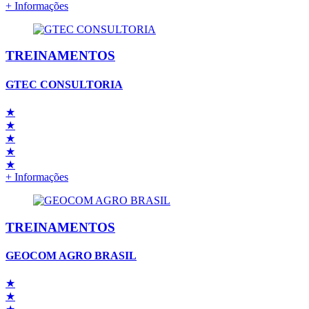
+ Informações
TREINAMENTOS
GTEC CONSULTORIA
★
★
★
★
★
+ Informações
TREINAMENTOS
GEOCOM AGRO BRASIL
★
★