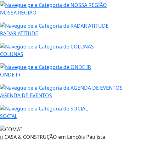
NOSSA REGIÃO
RADAR ATITUDE
COLUNAS
ONDE IR
AGENDA DE EVENTOS
SOCIAL
CASA & CONSTRUÇÃO em
Lençóis Paulista