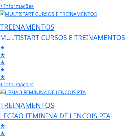
+ Informações
TREINAMENTOS
MULTISTART CURSOS E TREINAMENTOS
★
★
★
★
★
+ Informações
TREINAMENTOS
LEGIAO FEMININA DE LENCOIS PTA
★
★