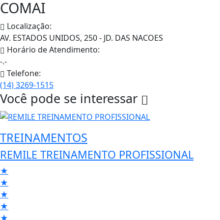
COMAI
Localização:
AV. ESTADOS UNIDOS, 250 - JD. DAS NACOES
Horário de Atendimento:
-.-
Telefone:
(14) 3269-1515
Você pode se interessar
TREINAMENTOS
REMILE TREINAMENTO PROFISSIONAL
★
★
★
★
★