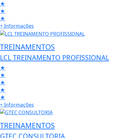
★
★
★
+ Informações
TREINAMENTOS
LCL TREINAMENTO PROFISSIONAL
★
★
★
★
★
+ Informações
TREINAMENTOS
GTEC CONSULTORIA