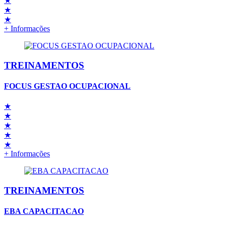
★
★
★
+ Informações
TREINAMENTOS
FOCUS GESTAO OCUPACIONAL
★
★
★
★
★
+ Informações
TREINAMENTOS
EBA CAPACITACAO