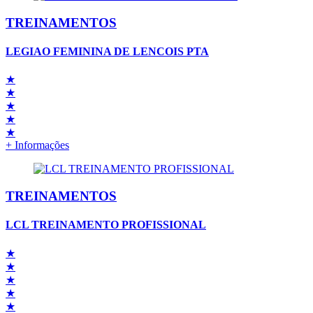
TREINAMENTOS
LEGIAO FEMININA DE LENCOIS PTA
★
★
★
★
★
+ Informações
TREINAMENTOS
LCL TREINAMENTO PROFISSIONAL
★
★
★
★
★