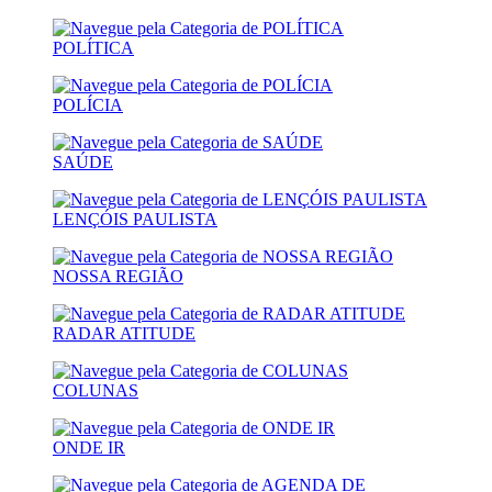
POLÍTICA
POLÍCIA
SAÚDE
LENÇÓIS PAULISTA
NOSSA REGIÃO
RADAR ATITUDE
COLUNAS
ONDE IR