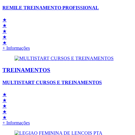
REMILE TREINAMENTO PROFISSIONAL
★
★
★
★
★
+ Informações
TREINAMENTOS
MULTISTART CURSOS E TREINAMENTOS
★
★
★
★
★
+ Informações