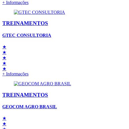
+ Informações
TREINAMENTOS
GTEC CONSULTORIA
★
★
★
★
★
+ Informações
TREINAMENTOS
GEOCOM AGRO BRASIL
★
★