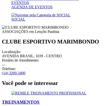
AGENDA DE EVENTOS
SOCIAL
ASSOCIAÇÕES em
Lençóis Paulista
CLUBE ESPORTIVO MARIMBONDO
Localização:
AVENIDA BRASIL, 1039 - CENTRO
Horário de Atendimento:
-.-
Telefone:
(14) 3269-3400
Você pode se interessar
TREINAMENTOS