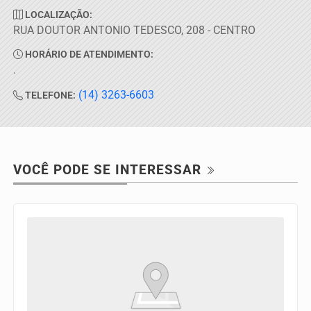
LOCALIZAÇÃO:
RUA DOUTOR ANTONIO TEDESCO, 208 - CENTRO
HORÁRIO DE ATENDIMENTO:
.
(14) 3263-6603
TELEFONE:
VOCÊ PODE SE INTERESSAR