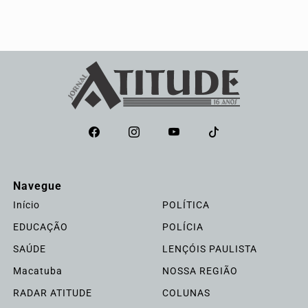
Navegue
Início
POLÍTICA
EDUCAÇÃO
POLÍCIA
SAÚDE
LENÇÓIS PAULISTA
Macatuba
NOSSA REGIÃO
RADAR ATITUDE
COLUNAS