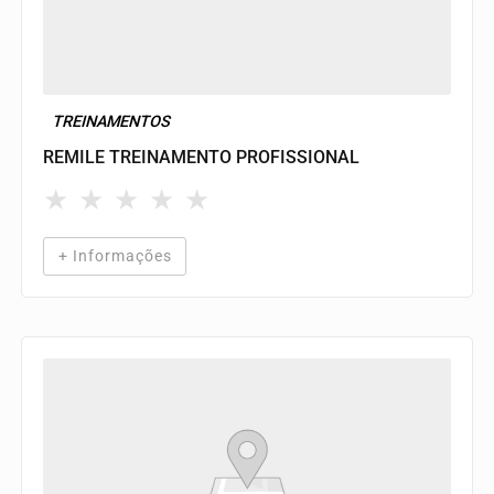
TREINAMENTOS
REMILE TREINAMENTO PROFISSIONAL
★
★
★
★
★
+ Informações