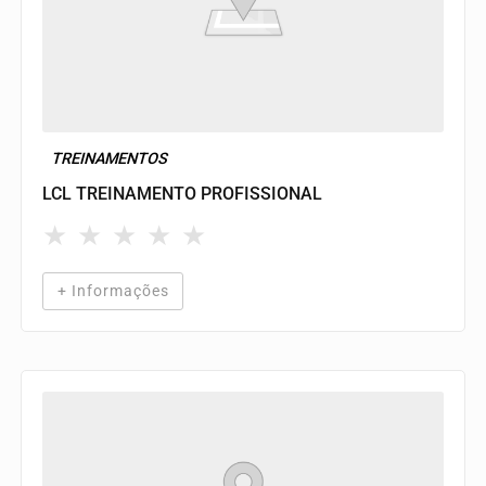
TREINAMENTOS
LCL TREINAMENTO PROFISSIONAL
★
★
★
★
★
+ Informações