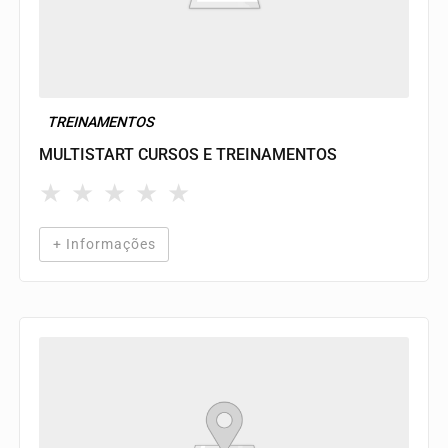
TREINAMENTOS
MULTISTART CURSOS E TREINAMENTOS
★
★
★
★
★
+ Informações