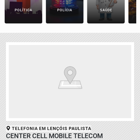
POLÍTICA
POLÍCIA
SAÚDE
TELEFONIA EM
LENÇÓIS PAULISTA
CENTER CELL MOBILE TELECOM