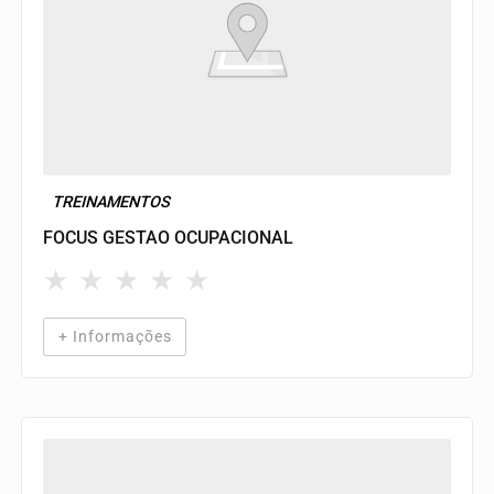
TREINAMENTOS
FOCUS GESTAO OCUPACIONAL
★
★
★
★
★
+ Informações