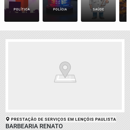
POLÍTICA
POLÍCIA
SAÚDE
PRESTAÇÃO DE SERVIÇOS EM
LENÇÓIS PAULISTA
BARBEARIA RENATO