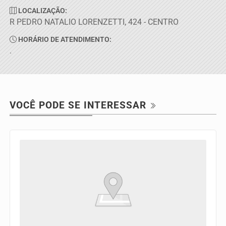
LOCALIZAÇÃO:
R PEDRO NATALIO LORENZETTI, 424 - CENTRO
HORÁRIO DE ATENDIMENTO:
.
VOCÊ PODE SE INTERESSAR