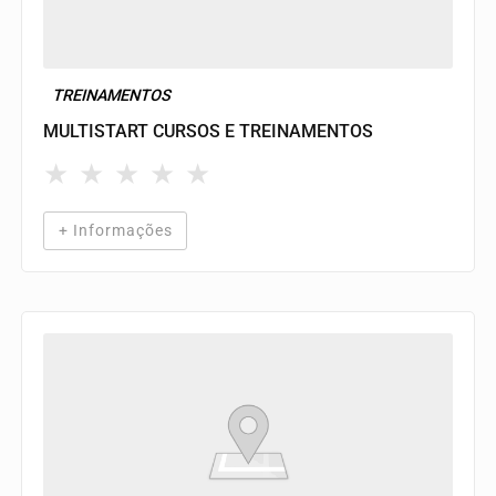
TREINAMENTOS
MULTISTART CURSOS E TREINAMENTOS
★
★
★
★
★
+ Informações