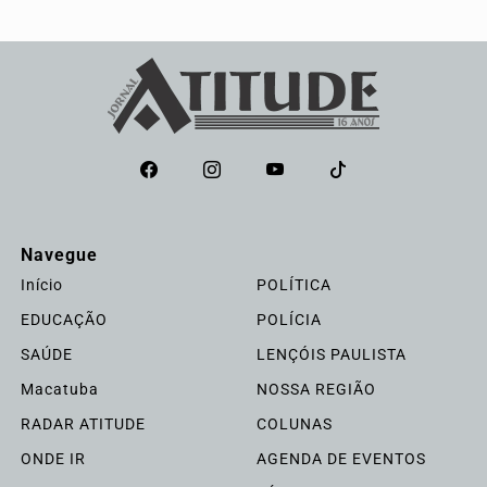
Navegue
Início
POLÍTICA
EDUCAÇÃO
POLÍCIA
SAÚDE
LENÇÓIS PAULISTA
Macatuba
NOSSA REGIÃO
RADAR ATITUDE
COLUNAS
ONDE IR
AGENDA DE EVENTOS