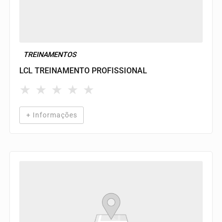
TREINAMENTOS
LCL TREINAMENTO PROFISSIONAL
★
★
★
★
★
+ Informações