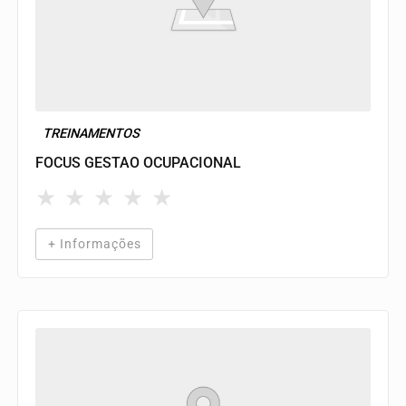
TREINAMENTOS
FOCUS GESTAO OCUPACIONAL
★
★
★
★
★
+ Informações