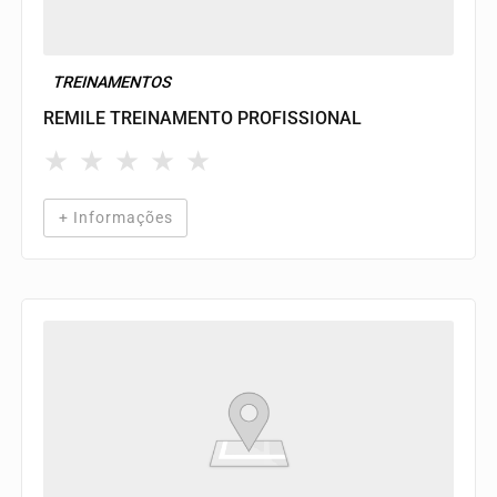
TREINAMENTOS
REMILE TREINAMENTO PROFISSIONAL
★
★
★
★
★
+ Informações