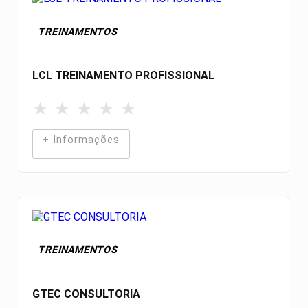
TREINAMENTOS
LCL TREINAMENTO PROFISSIONAL
★
★
★
★
★
+ Informações
TREINAMENTOS
GTEC CONSULTORIA