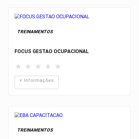
TREINAMENTOS
FOCUS GESTAO OCUPACIONAL
★
★
★
★
★
+ Informações
TREINAMENTOS