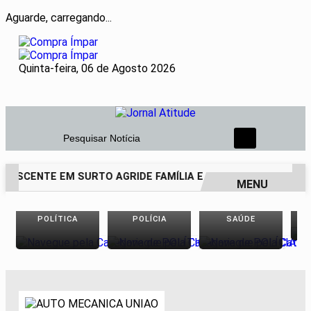
Aguarde, carregando...
Quinta-feira, 06 de Agosto 2026
Pesquisar Notícia
LESCENTE EM SURTO AGRIDE FAMÍLIA E DEIXA PAI DE 69 ANO
MENU
EM ALTA
POLÍTICA
POLÍCIA
SAÚDE