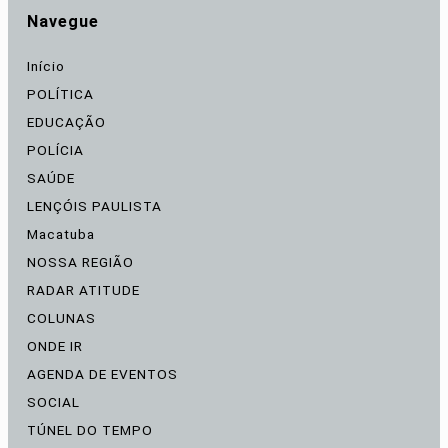
Navegue
Início
POLÍTICA
EDUCAÇÃO
POLÍCIA
SAÚDE
LENÇÓIS PAULISTA
Macatuba
NOSSA REGIÃO
RADAR ATITUDE
COLUNAS
ONDE IR
AGENDA DE EVENTOS
SOCIAL
TÚNEL DO TEMPO