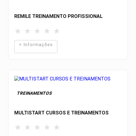
REMILE TREINAMENTO PROFISSIONAL
★
★
★
★
★
+ Informações
TREINAMENTOS
MULTISTART CURSOS E TREINAMENTOS
★
★
★
★
★