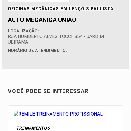
OFICINAS MECÂNICAS EM
LENÇÓIS PAULISTA
AUTO MECANICA UNIAO
LOCALIZAÇÃO:
RUA HUMBERTO ALVES TOCCI, 854 - JARDIM
UBIRAMA
HORÁRIO DE ATENDIMENTO:
.
VOCÊ PODE SE INTERESSAR
TREINAMENTOS