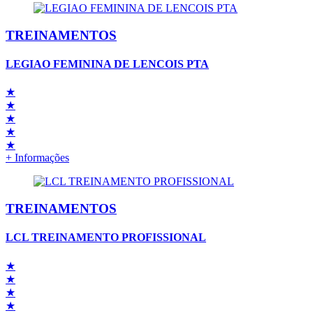
TREINAMENTOS
LEGIAO FEMININA DE LENCOIS PTA
★
★
★
★
★
+ Informações
TREINAMENTOS
LCL TREINAMENTO PROFISSIONAL
★
★
★
★