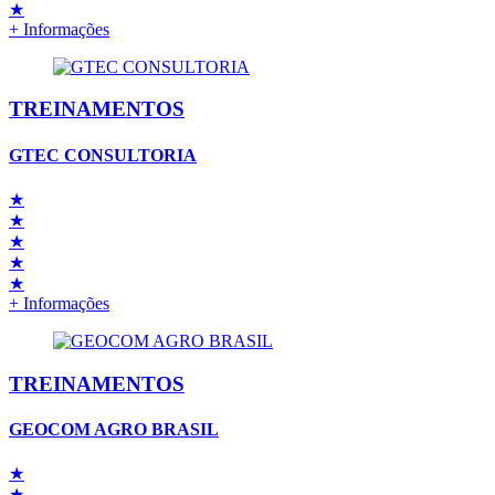
★
+ Informações
TREINAMENTOS
GTEC CONSULTORIA
★
★
★
★
★
+ Informações
TREINAMENTOS
GEOCOM AGRO BRASIL
★
★