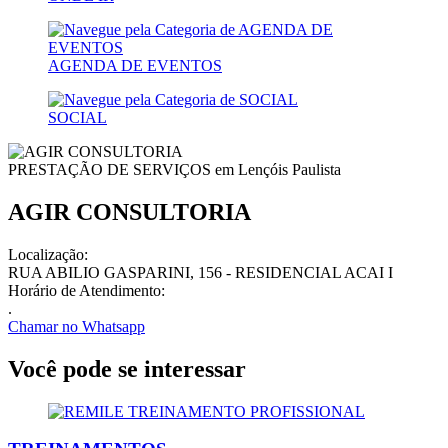
AGENDA DE EVENTOS
SOCIAL
PRESTAÇÃO DE SERVIÇOS em
Lençóis Paulista
AGIR CONSULTORIA
Localização:
RUA ABILIO GASPARINI, 156 - RESIDENCIAL ACAI I
Horário de Atendimento:
.
Chamar no
Whatsapp
Você pode se interessar