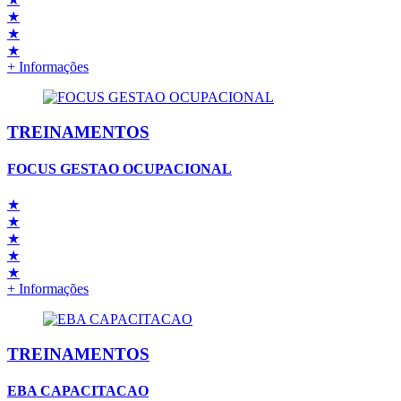
★
★
★
+ Informações
TREINAMENTOS
FOCUS GESTAO OCUPACIONAL
★
★
★
★
★
+ Informações
TREINAMENTOS
EBA CAPACITACAO