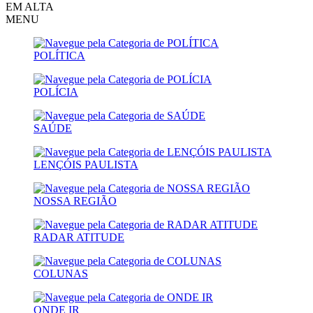
EM ALTA
MENU
POLÍTICA
POLÍCIA
SAÚDE
LENÇÓIS PAULISTA
NOSSA REGIÃO
RADAR ATITUDE
COLUNAS
ONDE IR