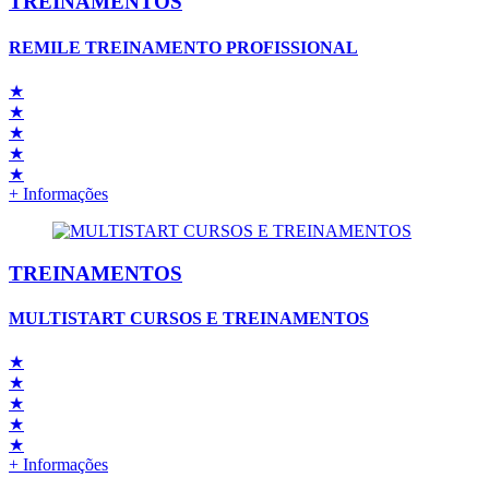
TREINAMENTOS
REMILE TREINAMENTO PROFISSIONAL
★
★
★
★
★
+ Informações
TREINAMENTOS
MULTISTART CURSOS E TREINAMENTOS
★
★
★
★
★
+ Informações