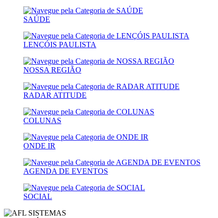
SAÚDE
LENÇÓIS PAULISTA
NOSSA REGIÃO
RADAR ATITUDE
COLUNAS
ONDE IR
AGENDA DE EVENTOS
SOCIAL