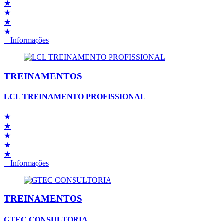
★
★
★
★
+ Informações
TREINAMENTOS
LCL TREINAMENTO PROFISSIONAL
★
★
★
★
★
+ Informações
TREINAMENTOS
GTEC CONSULTORIA