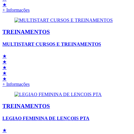
★
+ Informações
TREINAMENTOS
MULTISTART CURSOS E TREINAMENTOS
★
★
★
★
★
+ Informações
TREINAMENTOS
LEGIAO FEMININA DE LENCOIS PTA
★