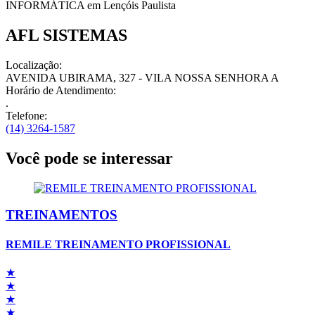
INFORMÁTICA em
Lençóis Paulista
AFL SISTEMAS
Localização:
AVENIDA UBIRAMA, 327 - VILA NOSSA SENHORA A
Horário de Atendimento:
.
Telefone:
(14) 3264-1587
Você pode se interessar
TREINAMENTOS
REMILE TREINAMENTO PROFISSIONAL
★
★
★
★