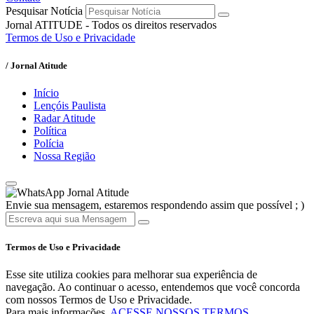
Pesquisar Notícia
Jornal ATITUDE - Todos os direitos reservados
Termos de Uso e Privacidade
/ Jornal Atitude
Início
Lençóis Paulista
Radar Atitude
Política
Polícia
Nossa Região
Jornal Atitude
Envie sua mensagem, estaremos respondendo assim que possível ; )
Termos de Uso e Privacidade
Esse site utiliza cookies para melhorar sua experiência de
navegação. Ao continuar o acesso, entendemos que você concorda
com nossos Termos de Uso e Privacidade.
Para mais informações,
ACESSE NOSSOS TERMOS