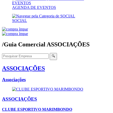
AGENDA DE EVENTOS
SOCIAL
/Guia Comercial
ASSOCIAÇÕES
🔍
ASSOCIAÇÕES
Associações
ASSOCIAÇÕES
CLUBE ESPORTIVO MARIMBONDO