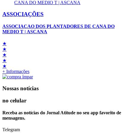
ASSOCIAÇÕES
ASSOCIACAO DOS PLANTADORES DE CANA DO
MEDIO T | ASCANA
★
★
★
★
★
+ Informações
Nossas notícias
no celular
Receba as notícias do Jornal Atitude no seu app favorito de
mensagens.
Telegram