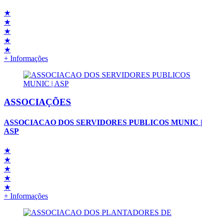
★
★
★
★
★
+ Informações
ASSOCIAÇÕES
ASSOCIACAO DOS SERVIDORES PUBLICOS MUNIC |
ASP
★
★
★
★
★
+ Informações