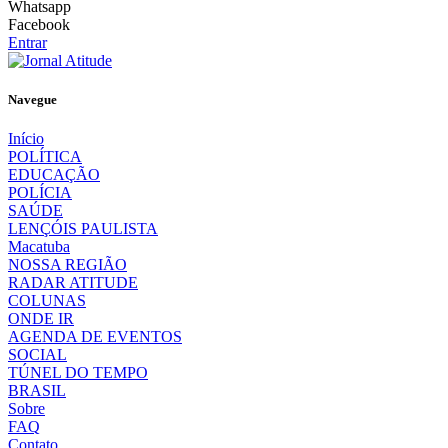
Whatsapp
Facebook
Entrar
Navegue
Início
POLÍTICA
EDUCAÇÃO
POLÍCIA
SAÚDE
LENÇÓIS PAULISTA
Macatuba
NOSSA REGIÃO
RADAR ATITUDE
COLUNAS
ONDE IR
AGENDA DE EVENTOS
SOCIAL
TÚNEL DO TEMPO
BRASIL
Sobre
FAQ
Contato