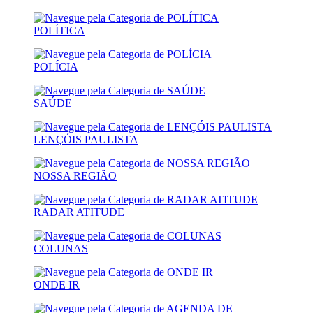
POLÍTICA
POLÍCIA
SAÚDE
LENÇÓIS PAULISTA
NOSSA REGIÃO
RADAR ATITUDE
COLUNAS
ONDE IR