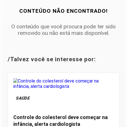
CONTEÚDO NÃO ENCONTRADO!
O conteúdo que você procura pode ter sido
removido ou não está mais disponível.
/Talvez você se interesse por:
SAÚDE
Controle do colesterol deve começar na
infância, alerta cardiologista