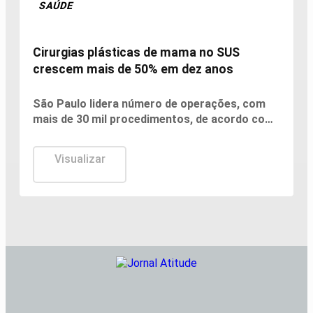
SAÚDE
Cirurgias plásticas de mama no SUS
crescem mais de 50% em dez anos
São Paulo lidera número de operações, com
mais de 30 mil procedimentos, de acordo com
números da Sociedade Brasileira de Cirurgia
Plástica.
Visualizar