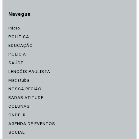
Navegue
Início
POLÍTICA
EDUCAÇÃO
POLÍCIA
SAÚDE
LENÇÓIS PAULISTA
Macatuba
NOSSA REGIÃO
RADAR ATITUDE
COLUNAS
ONDE IR
AGENDA DE EVENTOS
SOCIAL