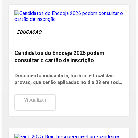
EDUCAÇÃO
Candidatos do Encceja 2026 podem
consultar o cartão de inscrição
Documento indica data, horário e local das
provas, que serão aplicadas no dia 23 em todo
o país.
Visualizar