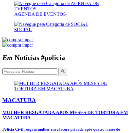
AGENDA DE EVENTOS
SOCIAL
Em
Notícias
#policia
🔍
MACATUBA
MULHER RESGATADA APÓS MESES DE TORTURA EM
MACATUBA
Polícia Civil resgata mulher em cárcere privado após quatro meses de