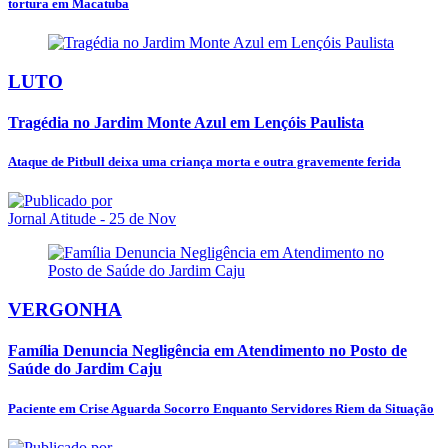
tortura em Macatuba
LUTO
Tragédia no Jardim Monte Azul em Lençóis Paulista
Ataque de Pitbull deixa uma criança morta e outra gravemente ferida
Jornal Atitude
- 25 de Nov
VERGONHA
Família Denuncia Negligência em Atendimento no Posto de
Saúde do Jardim Caju
Paciente em Crise Aguarda Socorro Enquanto Servidores Riem da Situação