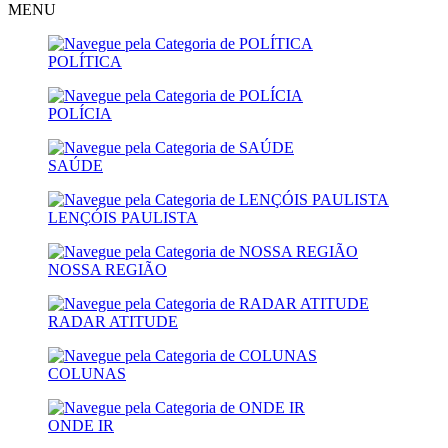
MENU
POLÍTICA
POLÍCIA
SAÚDE
LENÇÓIS PAULISTA
NOSSA REGIÃO
RADAR ATITUDE
COLUNAS
ONDE IR