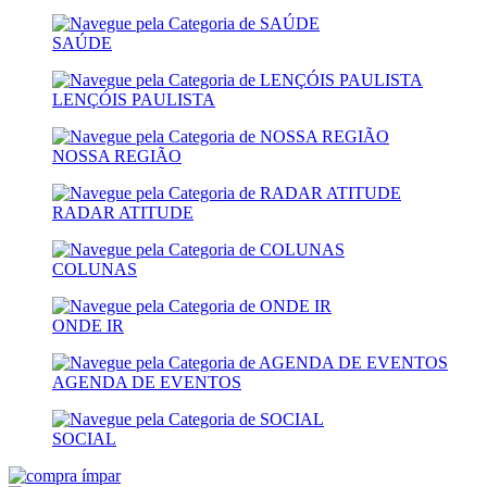
SAÚDE
LENÇÓIS PAULISTA
NOSSA REGIÃO
RADAR ATITUDE
COLUNAS
ONDE IR
AGENDA DE EVENTOS
SOCIAL