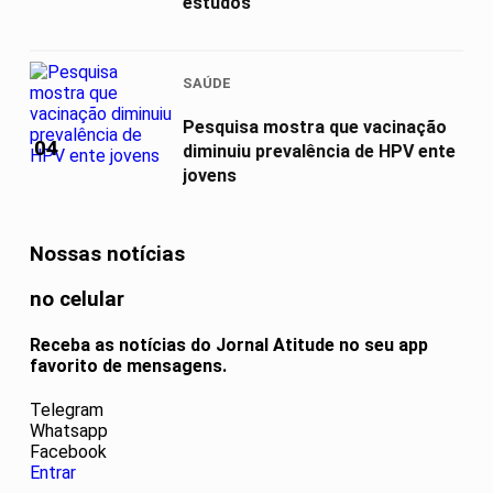
estudos
SAÚDE
Pesquisa mostra que vacinação
04
diminuiu prevalência de HPV ente
jovens
Nossas notícias
no celular
Receba as notícias do Jornal Atitude no seu app
favorito de mensagens.
Telegram
Whatsapp
Facebook
Entrar