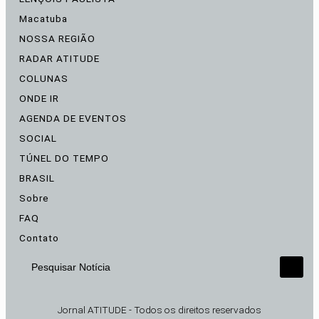
Macatuba
NOSSA REGIÃO
RADAR ATITUDE
COLUNAS
ONDE IR
AGENDA DE EVENTOS
SOCIAL
TÚNEL DO TEMPO
BRASIL
Sobre
FAQ
Contato
Pesquisar Notícia
Jornal ATITUDE - Todos os direitos reservados