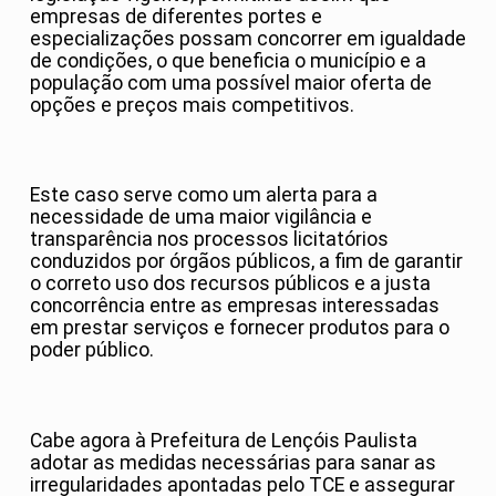
empresas de diferentes portes e
especializações possam concorrer em igualdade
de condições, o que beneficia o município e a
população com uma possível maior oferta de
opções e preços mais competitivos.
Este caso serve como um alerta para a
necessidade de uma maior vigilância e
transparência nos processos licitatórios
conduzidos por órgãos públicos, a fim de garantir
o correto uso dos recursos públicos e a justa
concorrência entre as empresas interessadas
em prestar serviços e fornecer produtos para o
poder público.
Cabe agora à Prefeitura de Lençóis Paulista
adotar as medidas necessárias para sanar as
irregularidades apontadas pelo TCE e assegurar