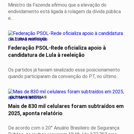
Ministro da Fazenda afirmou que a elevação do
endividamento está ligada à rolagem da dívida pública
e...
ÚLTIMAS NOTÍCIAS
Federação PSOL-Rede oficializa apoio à
candidatura de Lula à reeleição
Os partidos já haviam sinalizado esse posicionamento
quando participaram da convenção do PT, no último...
ÚLTIMAS NOTÍCIAS
Mais de 830 mil celulares foram subtraídos em
2025, aponta relatório
De acordo com o 20° Anuário Brasileiro de Segurança