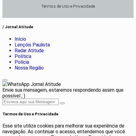
Termos de Uso e Privacidade
/ Jornal Atitude
Início
Lençóis Paulista
Radar Atitude
Política
Polícia
Nossa Região
Jornal Atitude
Envie sua mensagem, estaremos respondendo assim que
possível ; )
Termos de Uso e Privacidade
Esse site utiliza cookies para melhorar sua experiência de
navegação. Ao continuar o acesso, entendemos que você