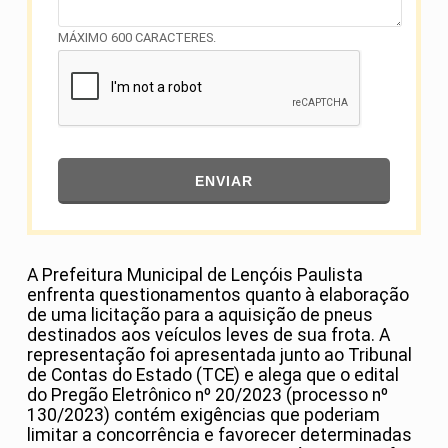
MÁXIMO 600 CARACTERES.
ENVIAR
A Prefeitura Municipal de Lençóis Paulista
enfrenta questionamentos quanto à elaboração
de uma licitação para a aquisição de pneus
destinados aos veículos leves de sua frota. A
representação foi apresentada junto ao Tribunal
de Contas do Estado (TCE) e alega que o edital
do Pregão Eletrônico nº 20/2023 (processo nº
130/2023) contém exigências que poderiam
limitar a concorrência e favorecer determinadas