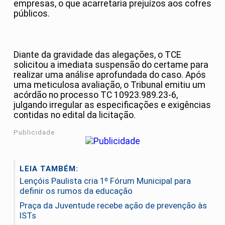
empresas, o que acarretaria prejuízos aos cofres
públicos.
Diante da gravidade das alegações, o TCE
solicitou a imediata suspensão do certame para
realizar uma análise aprofundada do caso. Após
uma meticulosa avaliação, o Tribunal emitiu um
acórdão no processo TC 10923.989.23-6,
julgando irregular as especificações e exigências
contidas no edital da licitação.
Publicidade
LEIA TAMBÉM:
Lençóis Paulista cria 1º Fórum Municipal para
definir os rumos da educação
Praça da Juventude recebe ação de prevenção às
ISTs