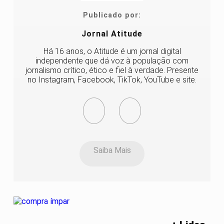
Publicado por:
Jornal Atitude
Há 16 anos, o Atitude é um jornal digital
independente que dá voz à população com
jornalismo crítico, ético e fiel à verdade. Presente
no Instagram, Facebook, TikTok, YouTube e site.
Saiba Mais