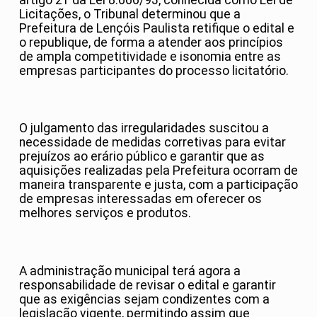
Licitações, o Tribunal determinou que a
Prefeitura de Lençóis Paulista retifique o edital e
o republique, de forma a atender aos princípios
de ampla competitividade e isonomia entre as
empresas participantes do processo licitatório.
O julgamento das irregularidades suscitou a
necessidade de medidas corretivas para evitar
prejuízos ao erário público e garantir que as
aquisições realizadas pela Prefeitura ocorram de
maneira transparente e justa, com a participação
de empresas interessadas em oferecer os
melhores serviços e produtos.
A administração municipal terá agora a
responsabilidade de revisar o edital e garantir
que as exigências sejam condizentes com a
legislação vigente, permitindo assim que