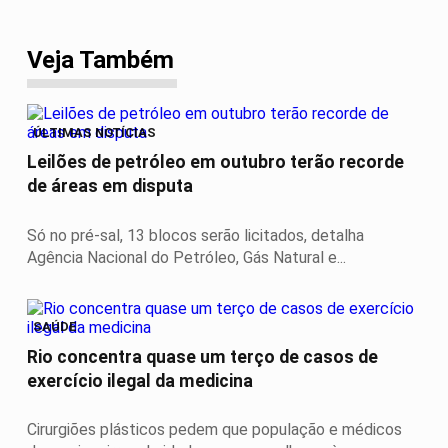
Veja Também
ÚLTIMAS NOTÍCIAS
Leilões de petróleo em outubro terão recorde
de áreas em disputa
Só no pré-sal, 13 blocos serão licitados, detalha
Agência Nacional do Petróleo, Gás Natural e...
SAÚDE
Rio concentra quase um terço de casos de
exercício ilegal da medicina
Cirurgiões plásticos pedem que população e médicos