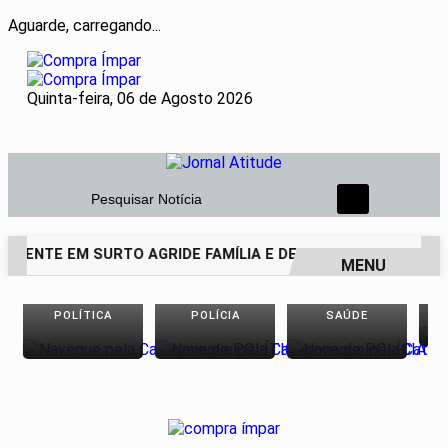
Aguarde, carregando...
Quinta-feira, 06 de Agosto 2026
Pesquisar Notícia
CENTE EM SURTO AGRIDE FAMÍLIA E DEIXA PAI DE 69 ANOS 
MENU
EM ALTA
POLÍTICA
POLÍCIA
SAÚDE