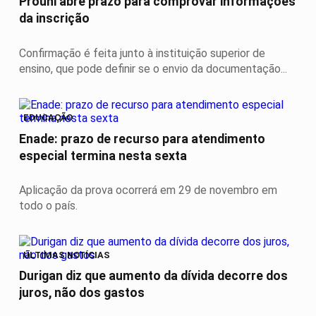
Prouni abre prazo para comprovar informações
da inscrição
Confirmação é feita junto à instituição superior de
ensino, que pode definir se o envio da documentação...
EDUCAÇÃO
Enade: prazo de recurso para atendimento
especial termina nesta sexta
Aplicação da prova ocorrerá em 29 de novembro em
todo o país.
ÚLTIMAS NOTÍCIAS
Durigan diz que aumento da dívida decorre dos
juros, não dos gastos