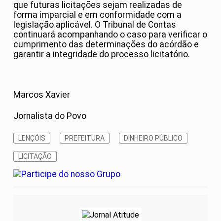
que futuras licitações sejam realizadas de
forma imparcial e em conformidade com a
legislação aplicável. O Tribunal de Contas
continuará acompanhando o caso para verificar o
cumprimento das determinações do acórdão e
garantir a integridade do processo licitatório.
Marcos Xavier
Jornalista do Povo
LENÇÓIS
PREFEITURA
DINHEIRO PÚBLICO
LICITAÇÃO