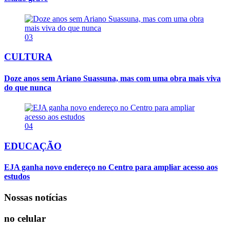
03
CULTURA
Doze anos sem Ariano Suassuna, mas com uma obra mais viva
do que nunca
04
EDUCAÇÃO
EJA ganha novo endereço no Centro para ampliar acesso aos
estudos
Nossas notícias
no celular