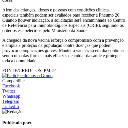
doses.
Além das crianças, idosos e pessoas com condições clínicas
especiais também podem ser avaliados para receber a Pneumo 20.
Quando houver indicação, a solicitação será encaminhada ao Centro
de Referência para Imunobiológicos Especiais (CRIE), seguindo os
critérios estabelecidos pelo Ministério da Saúde.
A chegada da nova vacina reforça o compromisso com a prevenção
e amplia a proteção da população contra doenças que podem
provocar complicações graves. Manter a vacinação em dia continua
sendo uma das formas mais eficazes de cuidar da saúde e proteger
toda a comunidade.
FONTE/CRÉDITOS:
PMLP
Compartilhe
Facebook
Twitter
Whatsapp
Telegram
LinkedIn
Publicado por: