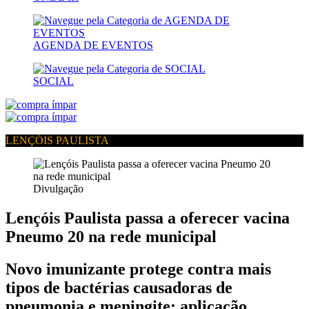
AGENDA DE EVENTOS
SOCIAL
LENÇÓIS PAULISTA
Divulgação
Lençóis Paulista passa a oferecer vacina
Pneumo 20 na rede municipal
Novo imunizante protege contra mais
tipos de bactérias causadoras de
pneumonia e meningite; aplicação