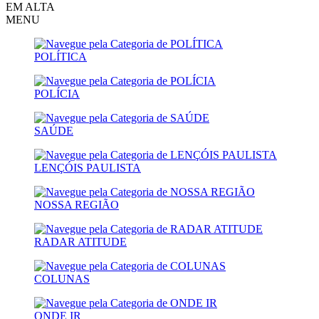
EM ALTA
MENU
POLÍTICA
POLÍCIA
SAÚDE
LENÇÓIS PAULISTA
NOSSA REGIÃO
RADAR ATITUDE
COLUNAS
ONDE IR