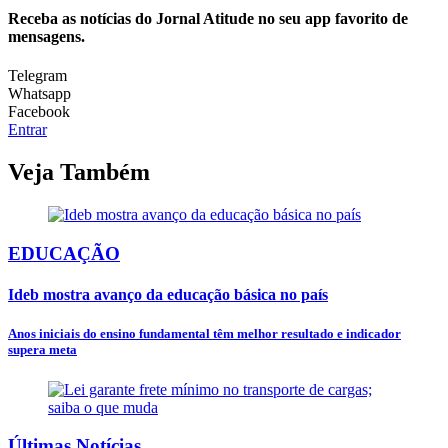
Receba as notícias do Jornal Atitude no seu app favorito de
mensagens.
Telegram
Whatsapp
Facebook
Entrar
Veja Também
EDUCAÇÃO
Ideb mostra avanço da educação básica no país
Anos iniciais do ensino fundamental têm melhor resultado e indicador
supera meta
Últimas Notícias