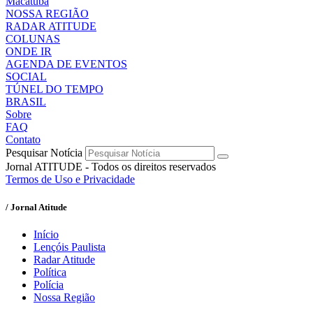
Macatuba
NOSSA REGIÃO
RADAR ATITUDE
COLUNAS
ONDE IR
AGENDA DE EVENTOS
SOCIAL
TÚNEL DO TEMPO
BRASIL
Sobre
FAQ
Contato
Pesquisar Notícia
Jornal ATITUDE - Todos os direitos reservados
Termos de Uso e Privacidade
/ Jornal Atitude
Início
Lençóis Paulista
Radar Atitude
Política
Polícia
Nossa Região