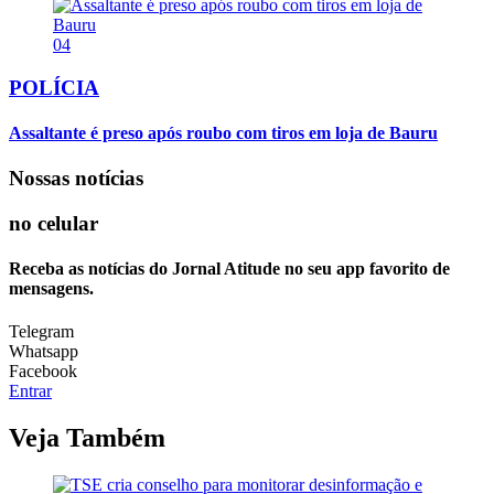
04
POLÍCIA
Assaltante é preso após roubo com tiros em loja de Bauru
Nossas notícias
no celular
Receba as notícias do Jornal Atitude no seu app favorito de
mensagens.
Telegram
Whatsapp
Facebook
Entrar
Veja Também