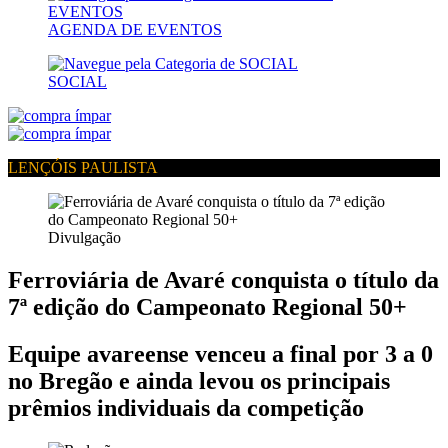
AGENDA DE EVENTOS
SOCIAL
LENÇÓIS PAULISTA
Divulgação
Ferroviária de Avaré conquista o título da
7ª edição do Campeonato Regional 50+
Equipe avareense venceu a final por 3 a 0
no Bregão e ainda levou os principais
prêmios individuais da competição