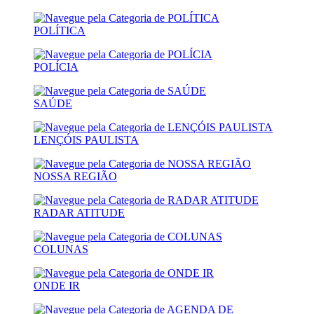
POLÍTICA
POLÍCIA
SAÚDE
LENÇÓIS PAULISTA
NOSSA REGIÃO
RADAR ATITUDE
COLUNAS
ONDE IR