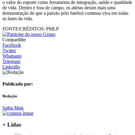
o valor do esporte como ferramenta de integração, saúde e qualidade
de vida. Dentro e fora de campo, os atletas deram mais uma
demonstração de que a paixão pelo futebol continua viva em todas
as fases da vida.
FONTE/CRÉDITOS:
PMLP
Compartilhe
Facebook
Twitter
Whatsapp
Telegram
LinkedIn
Publicado por:
Redação
Saiba Mais
+ Lidas