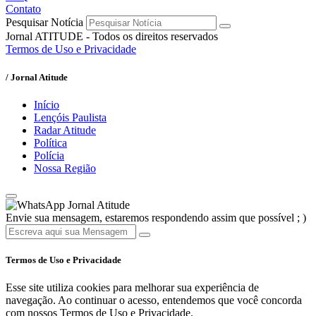
Contato
Pesquisar Notícia
Jornal ATITUDE - Todos os direitos reservados
Termos de Uso e Privacidade
/ Jornal Atitude
Início
Lençóis Paulista
Radar Atitude
Política
Polícia
Nossa Região
Jornal Atitude
Envie sua mensagem, estaremos respondendo assim que possível ; )
Termos de Uso e Privacidade
Esse site utiliza cookies para melhorar sua experiência de
navegação. Ao continuar o acesso, entendemos que você concorda
com nossos Termos de Uso e Privacidade.