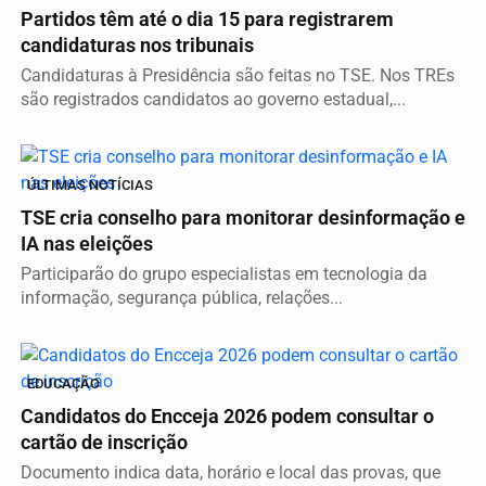
Partidos têm até o dia 15 para registrarem
candidaturas nos tribunais
Candidaturas à Presidência são feitas no TSE. Nos TREs
são registrados candidatos ao governo estadual,...
ÚLTIMAS NOTÍCIAS
TSE cria conselho para monitorar desinformação e
IA nas eleições
Participarão do grupo especialistas em tecnologia da
informação, segurança pública, relações...
EDUCAÇÃO
Candidatos do Encceja 2026 podem consultar o
cartão de inscrição
Documento indica data, horário e local das provas, que