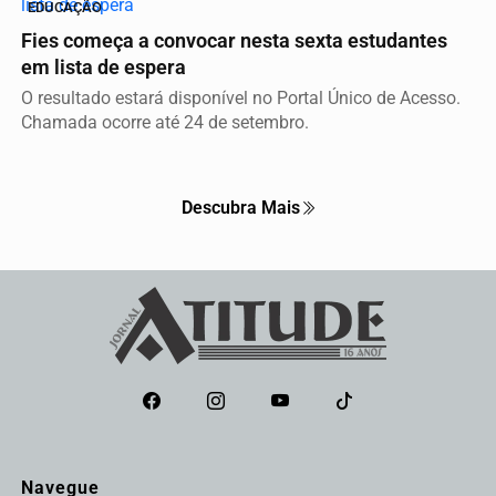
EDUCAÇÃO
Fies começa a convocar nesta sexta estudantes
em lista de espera
O resultado estará disponível no Portal Único de Acesso.
Chamada ocorre até 24 de setembro.
Descubra Mais
Navegue