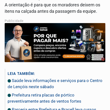
A orientação é para que os moradores deixem os
itens na calçada antes da passagem da equipe.
Publicidade
LEIA TAMBÉM:
Saúde leva informações e serviços para o Centro
de Lençóis neste sábado
Prefeitura retira placas de pórtico
preventivamente antes de ventos fortes
Parceria entre Prefeitura e Bracell leva cursos