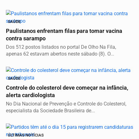
SAÚDE
Paulistanos enfrentam filas para tomar vacina
contra sarampo
Dos 512 postos listados no portal De Olho Na Fila,
apenas 62 estavam abertos neste sábado (8). O...
SAÚDE
Controle do colesterol deve começar na infância,
alerta cardiologista
No Dia Nacional de Prevenção e Controle do Colesterol,
especialista da Sociedade Brasileira de...
ÚLTIMAS NOTÍCIAS