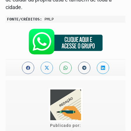
cidade.
FONTE/CRÉDITOS:
PMLP
Publicado por: