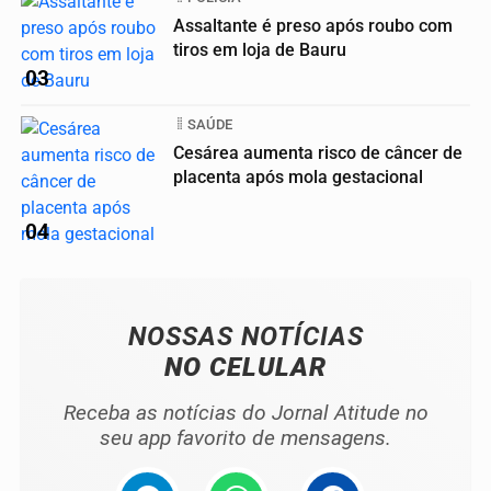
Assaltante é preso após roubo com
tiros em loja de Bauru
03
SAÚDE
Cesárea aumenta risco de câncer de
placenta após mola gestacional
04
NOSSAS NOTÍCIAS
NO CELULAR
Receba as notícias do Jornal Atitude no
seu app favorito de mensagens.