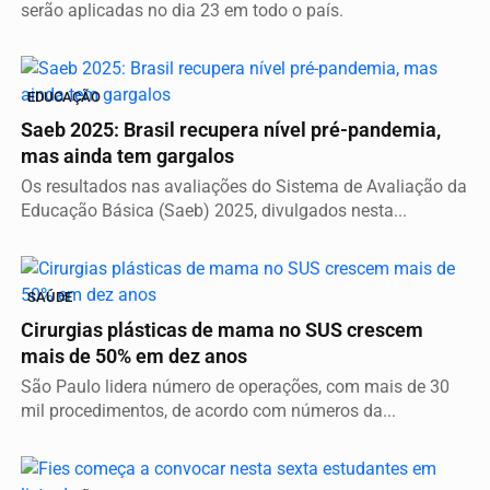
serão aplicadas no dia 23 em todo o país.
EDUCAÇÃO
Saeb 2025: Brasil recupera nível pré-pandemia,
mas ainda tem gargalos
Os resultados nas avaliações do Sistema de Avaliação da
Educação Básica (Saeb) 2025, divulgados nesta...
SAÚDE
Cirurgias plásticas de mama no SUS crescem
mais de 50% em dez anos
São Paulo lidera número de operações, com mais de 30
mil procedimentos, de acordo com números da...