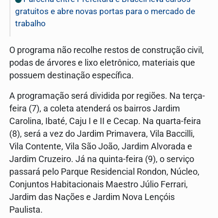
gratuitos e abre novas portas para o mercado de
trabalho
O programa não recolhe restos de construção civil,
podas de árvores e lixo eletrônico, materiais que
possuem destinação específica.
A programação será dividida por regiões. Na terça-
feira (7), a coleta atenderá os bairros Jardim
Carolina, Ibaté, Caju I e II e Cecap. Na quarta-feira
(8), será a vez do Jardim Primavera, Vila Baccilli,
Vila Contente, Vila São João, Jardim Alvorada e
Jardim Cruzeiro. Já na quinta-feira (9), o serviço
passará pelo Parque Residencial Rondon, Núcleo,
Conjuntos Habitacionais Maestro Júlio Ferrari,
Jardim das Nações e Jardim Nova Lençóis
Paulista.