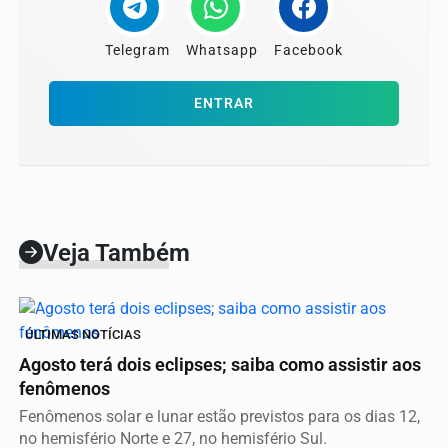
Telegram
Whatsapp
Facebook
ENTRAR
Veja Também
ÚLTIMAS NOTÍCIAS
Agosto terá dois eclipses; saiba como assistir aos
fenômenos
Fenômenos solar e lunar estão previstos para os dias 12,
no hemisfério Norte e 27, no hemisfério Sul.