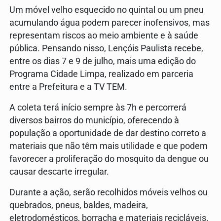
Um móvel velho esquecido no quintal ou um pneu
acumulando água podem parecer inofensivos, mas
representam riscos ao meio ambiente e à saúde
pública. Pensando nisso, Lençóis Paulista recebe,
entre os dias 7 e 9 de julho, mais uma edição do
Programa Cidade Limpa, realizado em parceria
entre a Prefeitura e a TV TEM.
A coleta terá início sempre às 7h e percorrerá
diversos bairros do município, oferecendo à
população a oportunidade de dar destino correto a
materiais que não têm mais utilidade e que podem
favorecer a proliferação do mosquito da dengue ou
causar descarte irregular.
Durante a ação, serão recolhidos móveis velhos ou
quebrados, pneus, baldes, madeira,
eletrodomésticos, borracha e materiais recicláveis.