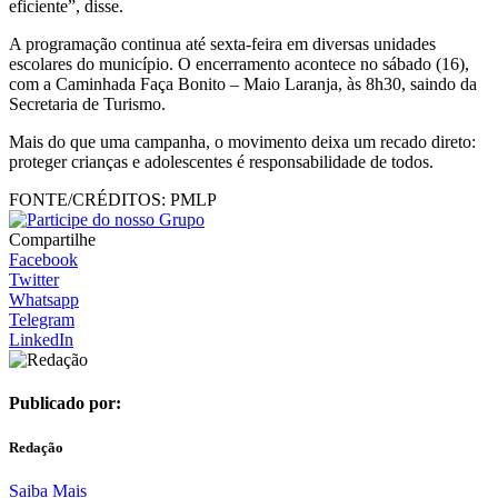
eficiente”, disse.
A programação continua até sexta-feira em diversas unidades
escolares do município. O encerramento acontece no sábado (16),
com a Caminhada Faça Bonito – Maio Laranja, às 8h30, saindo da
Secretaria de Turismo.
Mais do que uma campanha, o movimento deixa um recado direto:
proteger crianças e adolescentes é responsabilidade de todos.
FONTE/CRÉDITOS:
PMLP
Compartilhe
Facebook
Twitter
Whatsapp
Telegram
LinkedIn
Publicado por:
Redação
Saiba Mais