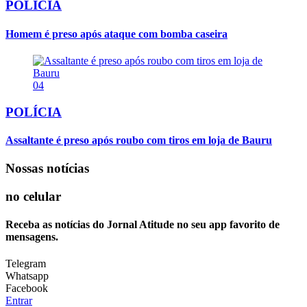
POLÍCIA
Homem é preso após ataque com bomba caseira
04
POLÍCIA
Assaltante é preso após roubo com tiros em loja de Bauru
Nossas notícias
no celular
Receba as notícias do Jornal Atitude no seu app favorito de
mensagens.
Telegram
Whatsapp
Facebook
Entrar