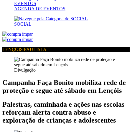
AGENDA DE EVENTOS
SOCIAL
LENÇÓIS PAULISTA
Divulgação
Campanha Faça Bonito mobiliza rede de
proteção e segue até sábado em Lençóis
Palestras, caminhada e ações nas escolas
reforçam alerta contra abuso e
exploração de crianças e adolescentes