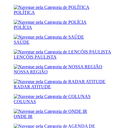
POLÍTICA
POLÍCIA
SAÚDE
LENÇÓIS PAULISTA
NOSSA REGIÃO
RADAR ATITUDE
COLUNAS
ONDE IR