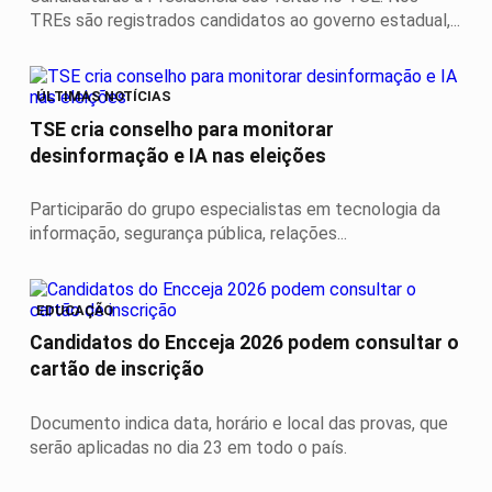
TREs são registrados candidatos ao governo estadual,...
ÚLTIMAS NOTÍCIAS
TSE cria conselho para monitorar
desinformação e IA nas eleições
Participarão do grupo especialistas em tecnologia da
informação, segurança pública, relações...
EDUCAÇÃO
Candidatos do Encceja 2026 podem consultar o
cartão de inscrição
Documento indica data, horário e local das provas, que
serão aplicadas no dia 23 em todo o país.