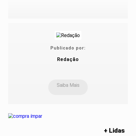
Publicado por:
Redação
Saiba Mais
+ Lidas