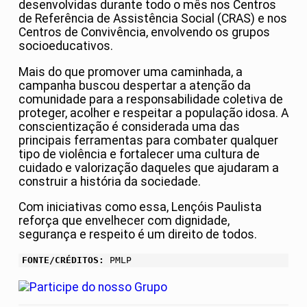
desenvolvidas durante todo o mês nos Centros
de Referência de Assistência Social (CRAS) e nos
Centros de Convivência, envolvendo os grupos
socioeducativos.
Mais do que promover uma caminhada, a
campanha buscou despertar a atenção da
comunidade para a responsabilidade coletiva de
proteger, acolher e respeitar a população idosa. A
conscientização é considerada uma das
principais ferramentas para combater qualquer
tipo de violência e fortalecer uma cultura de
cuidado e valorização daqueles que ajudaram a
construir a história da sociedade.
Com iniciativas como essa, Lençóis Paulista
reforça que envelhecer com dignidade,
segurança e respeito é um direito de todos.
FONTE/CRÉDITOS:
PMLP