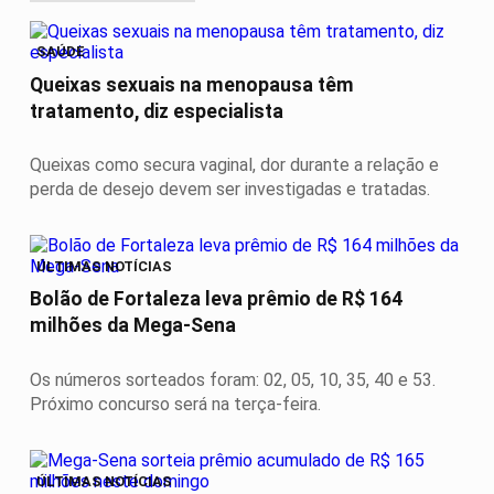
SAÚDE
Queixas sexuais na menopausa têm
tratamento, diz especialista
Queixas como secura vaginal, dor durante a relação e
perda de desejo devem ser investigadas e tratadas.
ÚLTIMAS NOTÍCIAS
Bolão de Fortaleza leva prêmio de R$ 164
milhões da Mega-Sena
Os números sorteados foram: 02, 05, 10, 35, 40 e 53.
Próximo concurso será na terça-feira.
ÚLTIMAS NOTÍCIAS