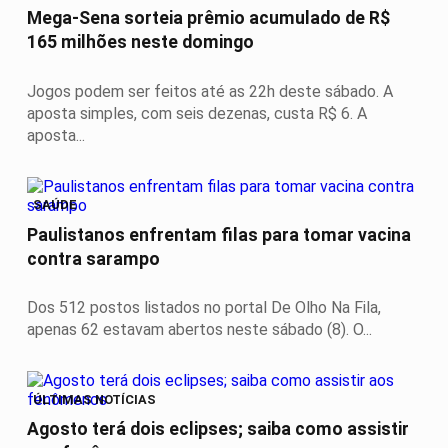
Mega-Sena sorteia prêmio acumulado de R$
165 milhões neste domingo
Jogos podem ser feitos até as 22h deste sábado. A
aposta simples, com seis dezenas, custa R$ 6. A
aposta...
SAÚDE
Paulistanos enfrentam filas para tomar vacina
contra sarampo
Dos 512 postos listados no portal De Olho Na Fila,
apenas 62 estavam abertos neste sábado (8). O...
ÚLTIMAS NOTÍCIAS
Agosto terá dois eclipses; saiba como assistir