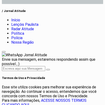
/ Jornal Atitude
Início
Lençóis Paulista
Radar Atitude
Política
Polícia
Nossa Região
Jornal Atitude
Envie sua mensagem, estaremos respondendo assim que
possível ; )
Termos de Uso e Privacidade
Esse site utiliza cookies para melhorar sua experiência de
navegação. Ao continuar o acesso, entendemos que você
concorda com nossos Termos de Uso e Privacidade.
Para mais informações,
ACESSE NOSSOS TERMOS
CLICANDO AQUI