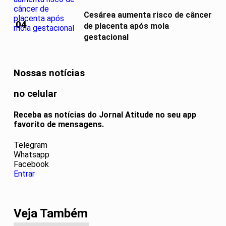
Cesárea aumenta risco de câncer
04
de placenta após mola
gestacional
Nossas notícias
no celular
Receba as notícias do Jornal Atitude no seu app
favorito de mensagens.
Telegram
Whatsapp
Facebook
Entrar
Veja Também