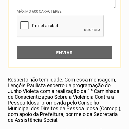
MÁXIMO 600 CARACTERES.
ENVIAR
Respeito não tem idade. Com essa mensagem,
Lençóis Paulista encerrou a programação do
Junho Violeta com a realização da 1ª Caminhada
de Conscientização Sobre a Violência Contra a
Pessoa Idosa, promovida pelo Conselho
Municipal dos Direitos da Pessoa Idosa (Comdpi),
com apoio da Prefeitura, por meio da Secretaria
de Assistência Social.