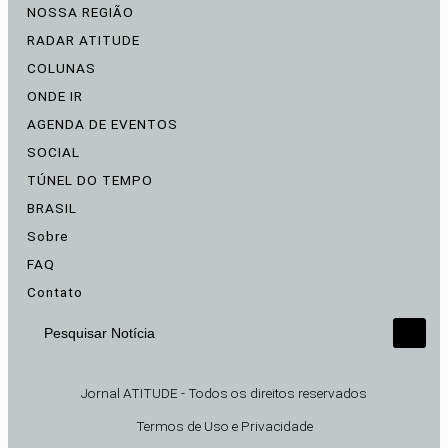
NOSSA REGIÃO
RADAR ATITUDE
COLUNAS
ONDE IR
AGENDA DE EVENTOS
SOCIAL
TÚNEL DO TEMPO
BRASIL
Sobre
FAQ
Contato
Pesquisar Notícia
Jornal ATITUDE - Todos os direitos reservados
Termos de Uso e Privacidade