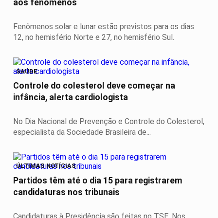
aos fenômenos
Fenômenos solar e lunar estão previstos para os dias
12, no hemisfério Norte e 27, no hemisfério Sul.
SAÚDE
Controle do colesterol deve começar na
infância, alerta cardiologista
No Dia Nacional de Prevenção e Controle do Colesterol,
especialista da Sociedade Brasileira de...
ÚLTIMAS NOTÍCIAS
Partidos têm até o dia 15 para registrarem
candidaturas nos tribunais
Candidaturas à Presidência são feitas no TSE. Nos