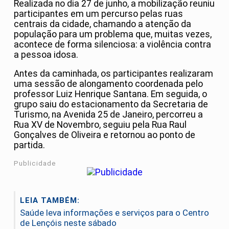
Realizada no dia 27 de junho, a mobilização reuniu
participantes em um percurso pelas ruas
centrais da cidade, chamando a atenção da
população para um problema que, muitas vezes,
acontece de forma silenciosa: a violência contra
a pessoa idosa.
Antes da caminhada, os participantes realizaram
uma sessão de alongamento coordenada pelo
professor Luiz Henrique Santana. Em seguida, o
grupo saiu do estacionamento da Secretaria de
Turismo, na Avenida 25 de Janeiro, percorreu a
Rua XV de Novembro, seguiu pela Rua Raul
Gonçalves de Oliveira e retornou ao ponto de
partida.
Publicidade
LEIA TAMBÉM:
Saúde leva informações e serviços para o Centro
de Lençóis neste sábado