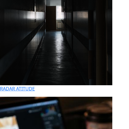
RADAR ATITUDE