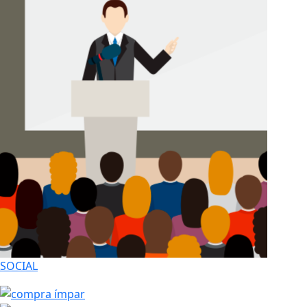
SOCIAL