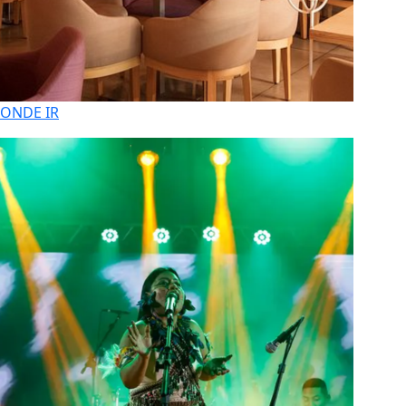
ONDE IR