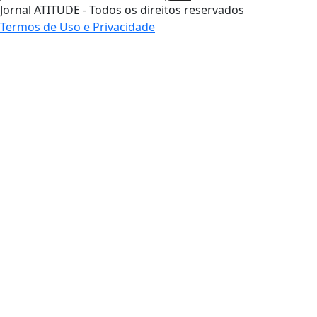
Jornal ATITUDE - Todos os direitos reservados
Termos de Uso e Privacidade