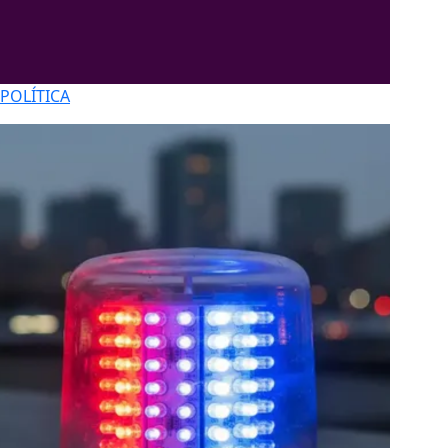
POLÍTICA