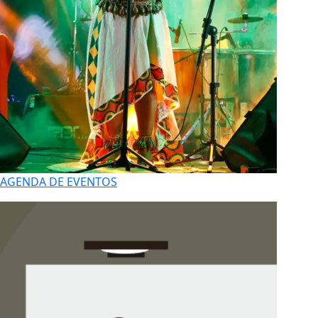
AGENDA DE EVENTOS