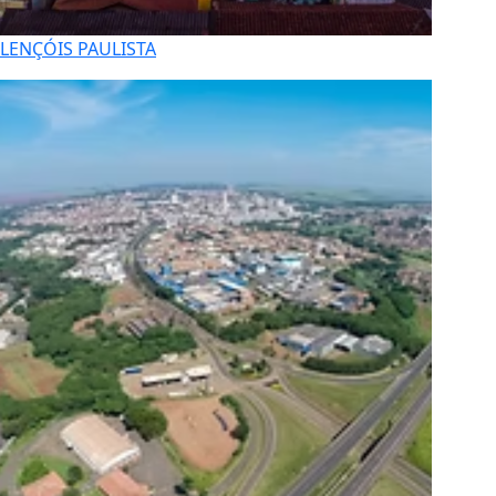
LENÇÓIS PAULISTA