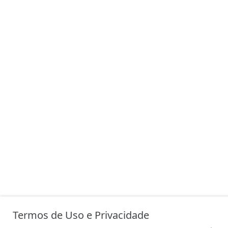
Termos de Uso e Privacidade