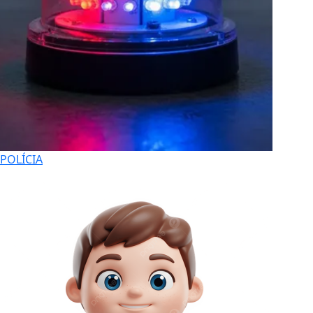
POLÍCIA