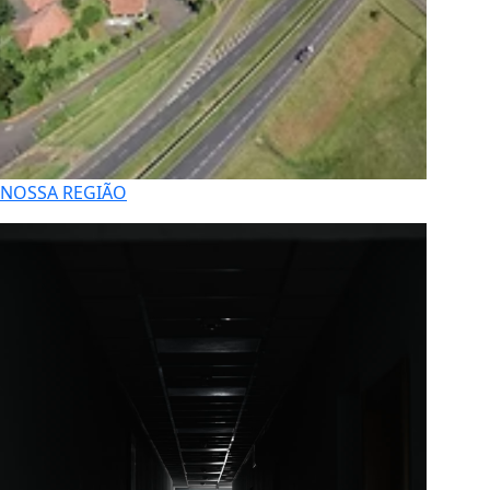
NOSSA REGIÃO