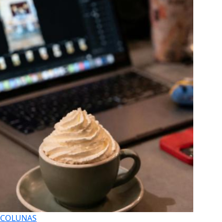
COLUNAS