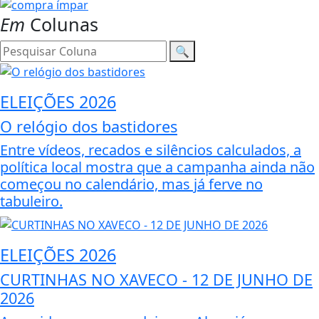
Em
Colunas
🔍
ELEIÇÕES 2026
O relógio dos bastidores
Entre vídeos, recados e silêncios calculados, a
política local mostra que a campanha ainda não
começou no calendário, mas já ferve no
tabuleiro.
ELEIÇÕES 2026
CURTINHAS NO XAVECO - 12 DE JUNHO DE
2026