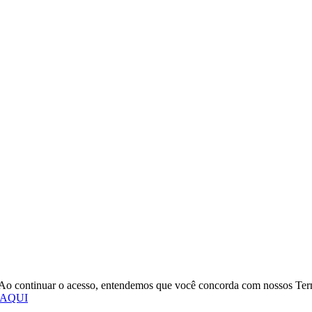
o. Ao continuar o acesso, entendemos que você concorda com nossos Te
 AQUI