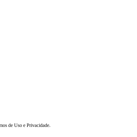
rmos de Uso e Privacidade.