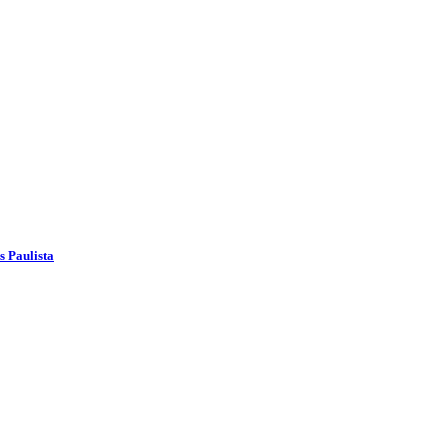
s Paulista