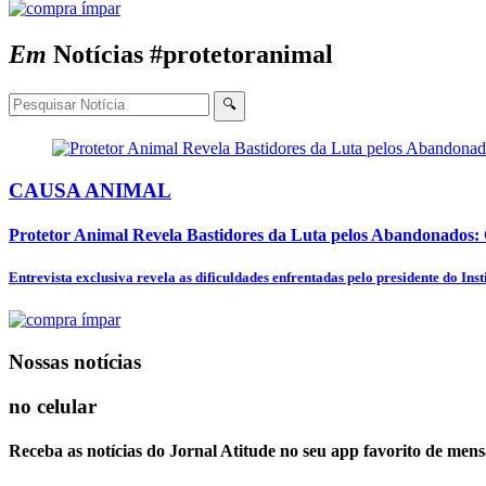
Em
Notícias
#protetoranimal
🔍
CAUSA ANIMAL
Protetor Animal Revela Bastidores da Luta pelos Abandonados: C
Entrevista exclusiva revela as dificuldades enfrentadas pelo presidente do In
Nossas notícias
no celular
Receba as notícias do Jornal Atitude no seu app favorito de mens