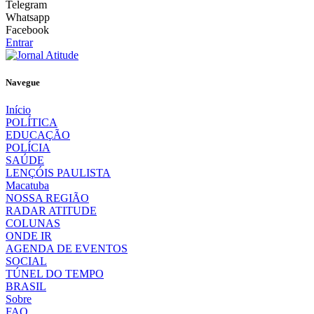
Telegram
Whatsapp
Facebook
Entrar
Navegue
Início
POLÍTICA
EDUCAÇÃO
POLÍCIA
SAÚDE
LENÇÓIS PAULISTA
Macatuba
NOSSA REGIÃO
RADAR ATITUDE
COLUNAS
ONDE IR
AGENDA DE EVENTOS
SOCIAL
TÚNEL DO TEMPO
BRASIL
Sobre
FAQ