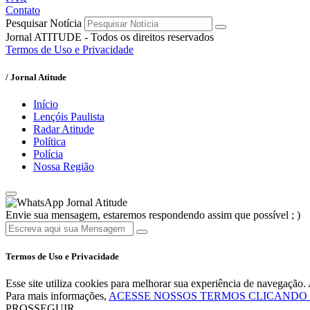
Contato
Pesquisar Notícia
Jornal ATITUDE - Todos os direitos reservados
Termos de Uso e Privacidade
/ Jornal Atitude
Início
Lençóis Paulista
Radar Atitude
Política
Polícia
Nossa Região
Jornal Atitude
Envie sua mensagem, estaremos respondendo assim que possível ; )
Termos de Uso e Privacidade
Esse site utiliza cookies para melhorar sua experiência de navegaçã
Para mais informações,
ACESSE NOSSOS TERMOS CLICANDO
PROSSEGUIR