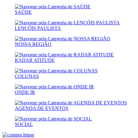
SAÚDE
LENÇÓIS PAULISTA
NOSSA REGIÃO
RADAR ATITUDE
COLUNAS
ONDE IR
AGENDA DE EVENTOS
SOCIAL