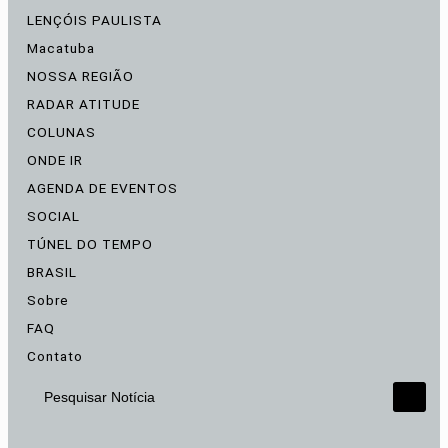
LENÇÓIS PAULISTA
Macatuba
NOSSA REGIÃO
RADAR ATITUDE
COLUNAS
ONDE IR
AGENDA DE EVENTOS
SOCIAL
TÚNEL DO TEMPO
BRASIL
Sobre
FAQ
Contato
Pesquisar Notícia