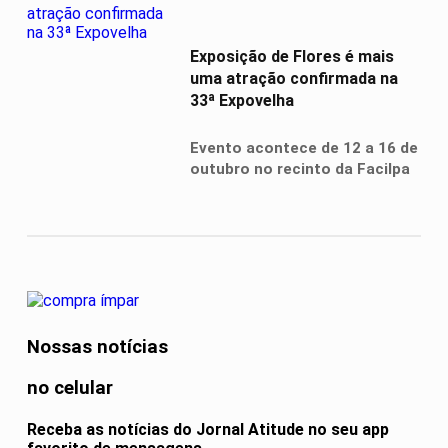
Exposição de Flores é mais
uma atração confirmada na
33ª Expovelha
Evento acontece de 12 a 16 de
outubro no recinto da Facilpa
Nossas notícias
no celular
Receba as notícias do Jornal Atitude no seu app