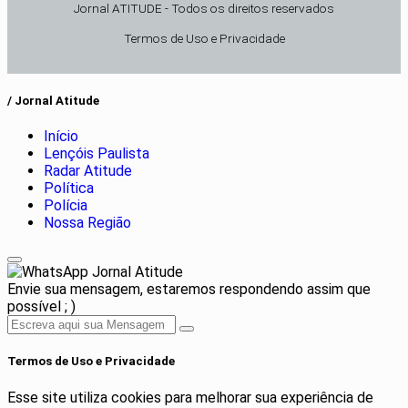
Jornal ATITUDE - Todos os direitos reservados
Termos de Uso e Privacidade
/ Jornal Atitude
Início
Lençóis Paulista
Radar Atitude
Política
Polícia
Nossa Região
Jornal Atitude
Envie sua mensagem, estaremos respondendo assim que
possível ; )
Termos de Uso e Privacidade
Esse site utiliza cookies para melhorar sua experiência de