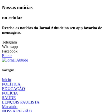
Nossas notícias
no celular
Receba as notícias do Jornal Atitude no seu app favorito de
mensagens.
Telegram
Whatsapp
Facebook
Entrar
Navegue
Início
POLÍTICA
EDUCAÇÃO
POLÍCIA
SAÚDE
LENÇÓIS PAULISTA
Macatuba
NOSSA REGIÃO