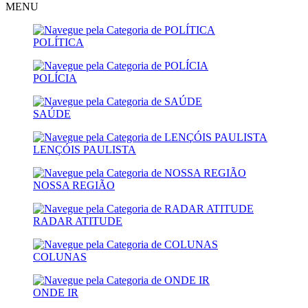
MENU
POLÍTICA
POLÍCIA
SAÚDE
LENÇÓIS PAULISTA
NOSSA REGIÃO
RADAR ATITUDE
COLUNAS
ONDE IR