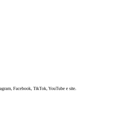
nstagram, Facebook, TikTok, YouTube e site.