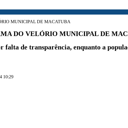
ORMA DO VELÓRIO MUNICIPAL DE MA
r falta de transparência, enquanto a popul
4 10:29