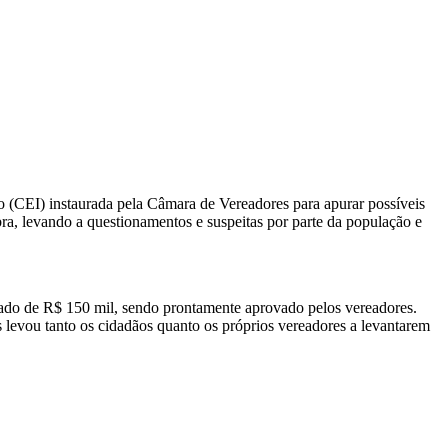
 (CEI) instaurada pela Câmara de Vereadores para apurar possíveis
ra, levando a questionamentos e suspeitas por parte da população e
imado de R$ 150 mil, sendo prontamente aprovado pelos vereadores.
 levou tanto os cidadãos quanto os próprios vereadores a levantarem