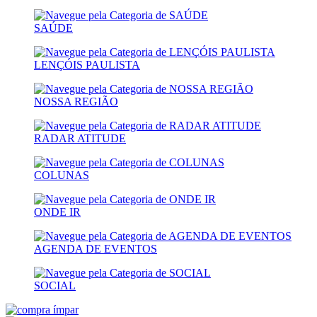
SAÚDE
LENÇÓIS PAULISTA
NOSSA REGIÃO
RADAR ATITUDE
COLUNAS
ONDE IR
AGENDA DE EVENTOS
SOCIAL