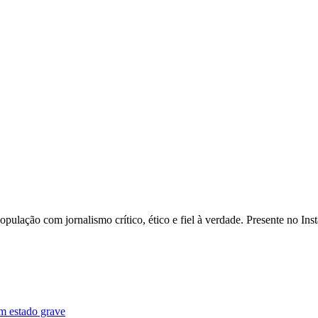
opulação com jornalismo crítico, ético e fiel à verdade. Presente no I