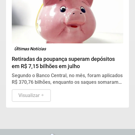
Últimas Notícias
Retiradas da poupança superam depósitos
em R$ 7,15 bilhões em julho
Segundo o Banco Central, no mês, foram aplicados
R$ 370,76 bilhões, enquanto os saques somaram
R$ 377,92 bilhões.
Visualizar