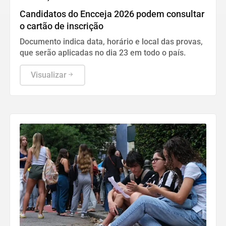
Candidatos do Encceja 2026 podem consultar
o cartão de inscrição
Documento indica data, horário e local das provas,
que serão aplicadas no dia 23 em todo o país.
Visualizar