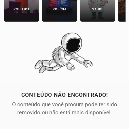
POLÍTICA
POLÍCIA
SAÚDE
CONTEÚDO NÃO ENCONTRADO!
O conteúdo que você procura pode ter sido
removido ou não está mais disponível.