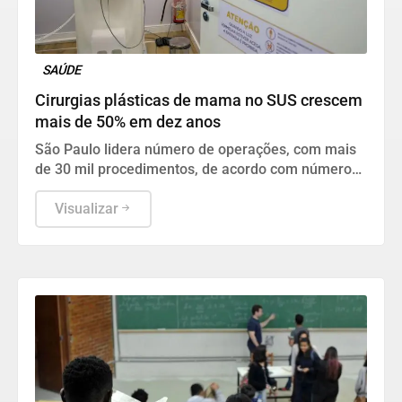
SAÚDE
Cirurgias plásticas de mama no SUS crescem
mais de 50% em dez anos
São Paulo lidera número de operações, com mais
de 30 mil procedimentos, de acordo com números
da Sociedade Brasileira de Cirurgia Plástica.
Visualizar