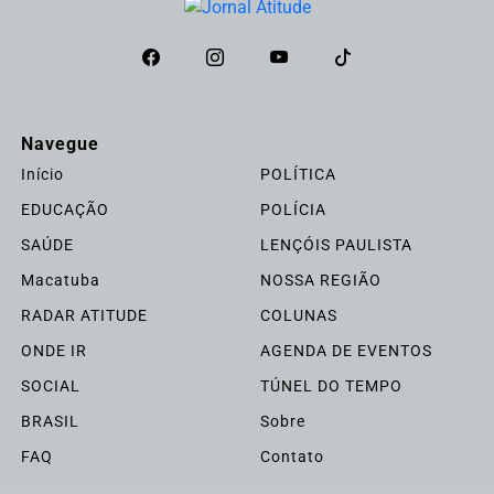
Navegue
Início
POLÍTICA
EDUCAÇÃO
POLÍCIA
SAÚDE
LENÇÓIS PAULISTA
Macatuba
NOSSA REGIÃO
RADAR ATITUDE
COLUNAS
ONDE IR
AGENDA DE EVENTOS
SOCIAL
TÚNEL DO TEMPO
BRASIL
Sobre
FAQ
Contato