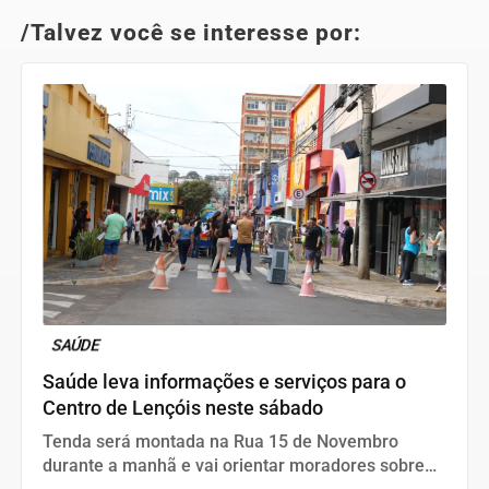
/Talvez você se interesse por:
SAÚDE
Saúde leva informações e serviços para o
Centro de Lençóis neste sábado
Tenda será montada na Rua 15 de Novembro
durante a manhã e vai orientar moradores sobre