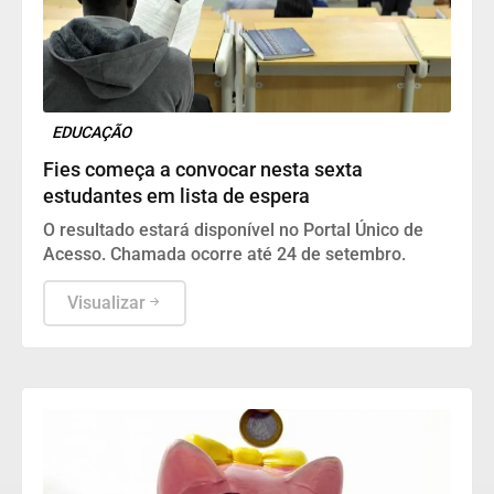
EDUCAÇÃO
Fies começa a convocar nesta sexta
estudantes em lista de espera
O resultado estará disponível no Portal Único de
Acesso. Chamada ocorre até 24 de setembro.
Visualizar