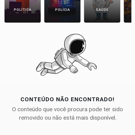
POLÍTICA
POLÍCIA
SAÚDE
CONTEÚDO NÃO ENCONTRADO!
O conteúdo que você procura pode ter sido
removido ou não está mais disponível.