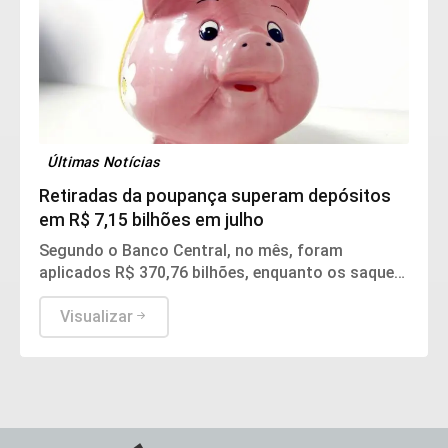
Últimas Notícias
Retiradas da poupança superam depósitos
em R$ 7,15 bilhões em julho
Segundo o Banco Central, no mês, foram
aplicados R$ 370,76 bilhões, enquanto os saques
somaram R$ 377,92 bilhões.
Visualizar