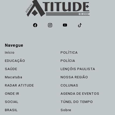
Navegue
Início
POLÍTICA
EDUCAÇÃO
POLÍCIA
SAÚDE
LENÇÓIS PAULISTA
Macatuba
NOSSA REGIÃO
RADAR ATITUDE
COLUNAS
ONDE IR
AGENDA DE EVENTOS
SOCIAL
TÚNEL DO TEMPO
BRASIL
Sobre