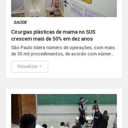
SAÚDE
Cirurgias plásticas de mama no SUS
crescem mais de 50% em dez anos
São Paulo lidera número de operações, com mais
de 30 mil procedimentos, de acordo com números
da Sociedade Brasileira de Cirurgia Plástica.
Visualizar