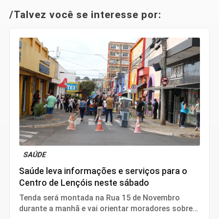
/Talvez você se interesse por:
SAÚDE
Saúde leva informações e serviços para o
Centro de Lençóis neste sábado
Tenda será montada na Rua 15 de Novembro
durante a manhã e vai orientar moradores sobre