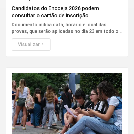
Candidatos do Encceja 2026 podem
consultar o cartão de inscrição
Documento indica data, horário e local das
provas, que serão aplicadas no dia 23 em todo o
país.
Visualizar