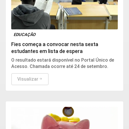
EDUCAÇÃO
Fies começa a convocar nesta sexta
estudantes em lista de espera
O resultado estará disponível no Portal Único de
Acesso. Chamada ocorre até 24 de setembro.
Visualizar