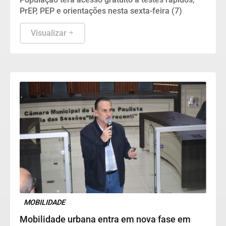
PrEP, PEP e orientações nesta sexta-feira (7)
Visualizar
MOBILIDADE
Mobilidade urbana entra em nova fase em