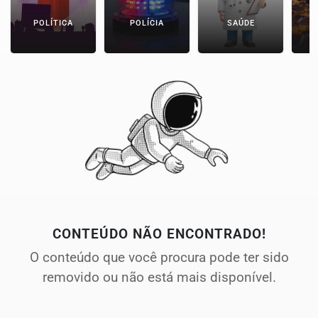
POLÍTICA
POLÍCIA
SAÚDE
CONTEÚDO NÃO ENCONTRADO!
O conteúdo que você procura pode ter sido
removido ou não está mais disponível.