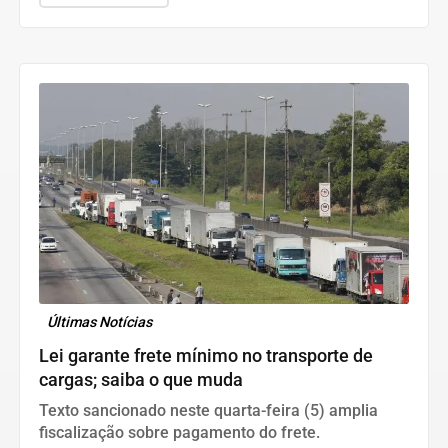
Últimas Notícias
Lei garante frete mínimo no transporte de
cargas; saiba o que muda
Texto sancionado neste quarta-feira (5) amplia
fiscalização sobre pagamento do frete.