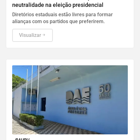
neutralidade na eleição presidencial
Diretórios estaduais estão livres para formar
alianças com os partidos que preferirem.
Visualizar