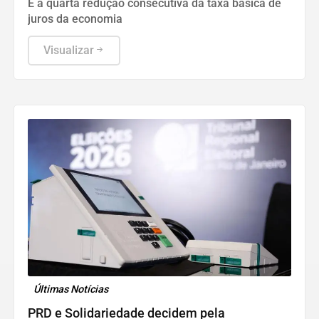
É a quarta redução consecutiva da taxa básica de
juros da economia
Visualizar
Últimas Notícias
PRD e Solidariedade decidem pela