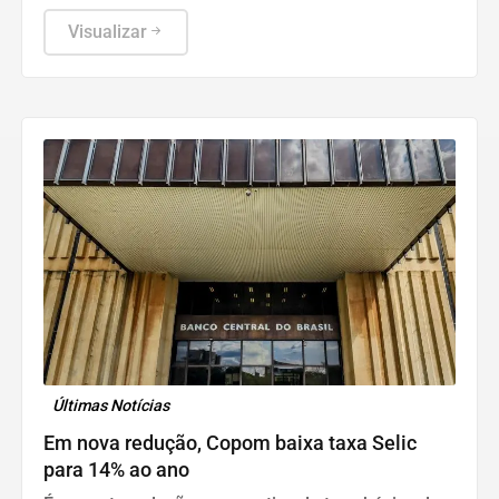
Visualizar
Últimas Notícias
Em nova redução, Copom baixa taxa Selic
para 14% ao ano