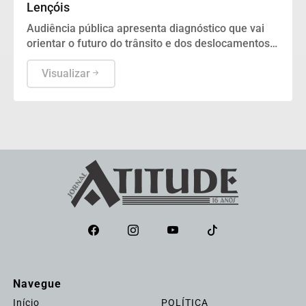
Lençóis
Audiência pública apresenta diagnóstico que vai
orientar o futuro do trânsito e dos deslocamentos
na cidade
Visualizar
Navegue
Início
POLÍTICA