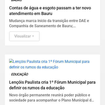
BAURU
Contas de água e esgoto passam a ter novo
atendimento em Bauru
Mudança marca início da transição entre DAE e
Companhia de Saneamento de Bauru;
abastecimento de água continua sob
responsabilidade do Departamento
Visualizar
EDUCAÇÃO
Lençóis Paulista cria 1º Fórum Municipal para
definir os rumos da educação
Novo órgão permanente reunirá poder público e
sociedade para acompanhar o Plano Municipal de