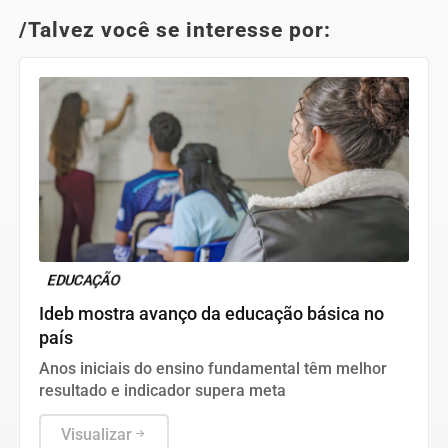
/Talvez você se interesse por:
EDUCAÇÃO
Ideb mostra avanço da educação básica no
país
Anos iniciais do ensino fundamental têm melhor
resultado e indicador supera meta
Visualizar