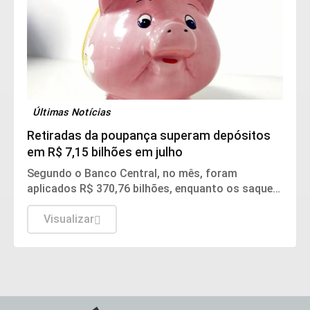
Últimas Notícias
Retiradas da poupança superam depósitos
em R$ 7,15 bilhões em julho
Segundo o Banco Central, no mês, foram
aplicados R$ 370,76 bilhões, enquanto os saques
somaram R$ 377,92 bilhões.
Visualizar