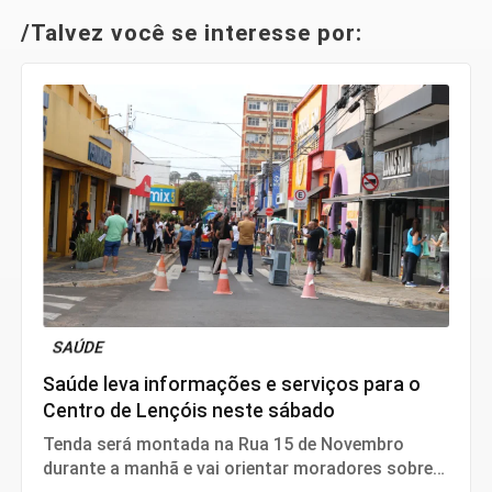
/Talvez você se interesse por:
SAÚDE
Saúde leva informações e serviços para o
Centro de Lençóis neste sábado
Tenda será montada na Rua 15 de Novembro
durante a manhã e vai orientar moradores sobre