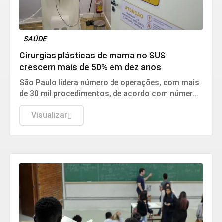
SAÚDE
Cirurgias plásticas de mama no SUS
crescem mais de 50% em dez anos
São Paulo lidera número de operações, com mais
de 30 mil procedimentos, de acordo com números
da Sociedade Brasileira de Cirurgia Plástica.
Visualizar