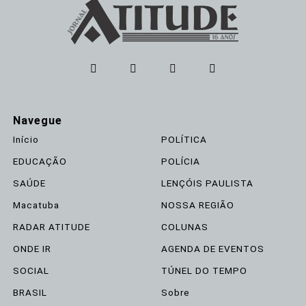
Navegue
Início
POLÍTICA
EDUCAÇÃO
POLÍCIA
SAÚDE
LENÇÓIS PAULISTA
Macatuba
NOSSA REGIÃO
RADAR ATITUDE
COLUNAS
ONDE IR
AGENDA DE EVENTOS
SOCIAL
TÚNEL DO TEMPO
BRASIL
Sobre