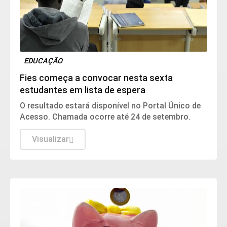
EDUCAÇÃO
Fies começa a convocar nesta sexta
estudantes em lista de espera
O resultado estará disponível no Portal Único de
Acesso. Chamada ocorre até 24 de setembro.
Visualizar