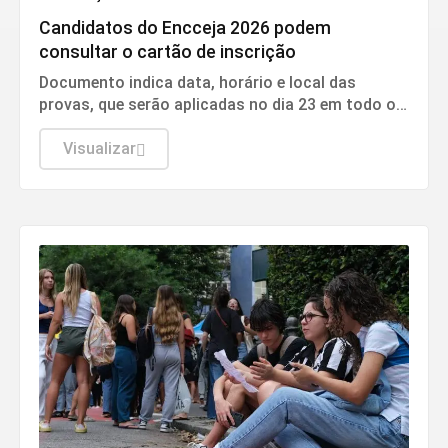
Candidatos do Encceja 2026 podem
consultar o cartão de inscrição
Documento indica data, horário e local das
provas, que serão aplicadas no dia 23 em todo o
país.
Visualizar