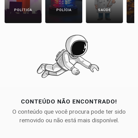
POLÍTICA
POLÍCIA
SAÚDE
CONTEÚDO NÃO ENCONTRADO!
O conteúdo que você procura pode ter sido
removido ou não está mais disponível.