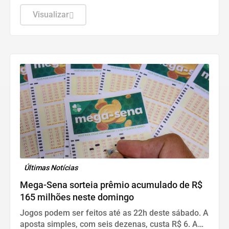
Visualizar
Últimas Notícias
Mega-Sena sorteia prêmio acumulado de R$
165 milhões neste domingo
Jogos podem ser feitos até as 22h deste sábado. A
aposta simples, com seis dezenas, custa R$ 6. A