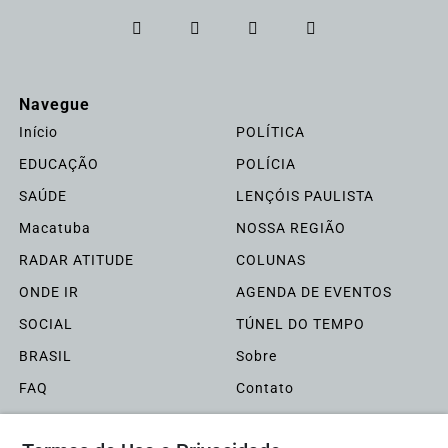
Navegue
Início
POLÍTICA
EDUCAÇÃO
POLÍCIA
SAÚDE
LENÇÓIS PAULISTA
Macatuba
NOSSA REGIÃO
RADAR ATITUDE
COLUNAS
ONDE IR
AGENDA DE EVENTOS
SOCIAL
TÚNEL DO TEMPO
BRASIL
Sobre
FAQ
Contato