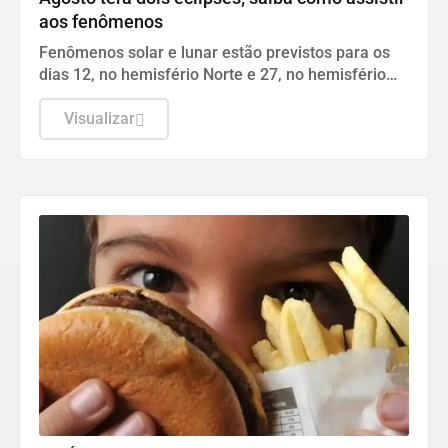
aos fenômenos
Fenômenos solar e lunar estão previstos para os
dias 12, no hemisfério Norte e 27, no hemisfério
Sul.
Visualizar