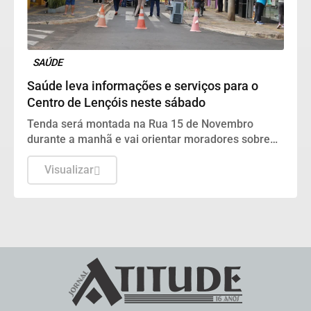
SAÚDE
Saúde leva informações e serviços para o
Centro de Lençóis neste sábado
Tenda será montada na Rua 15 de Novembro
durante a manhã e vai orientar moradores sobre
unidades de saúde, atendimento e cuidados
básicos
Visualizar