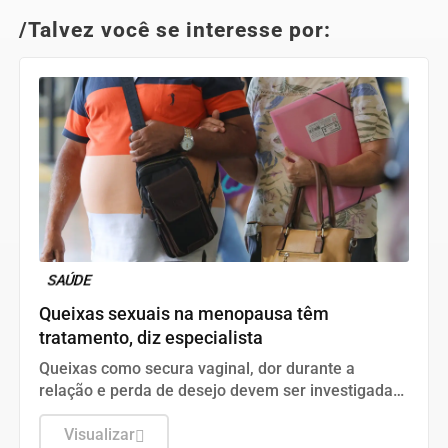
/Talvez você se interesse por:
SAÚDE
Queixas sexuais na menopausa têm
tratamento, diz especialista
Queixas como secura vaginal, dor durante a
relação e perda de desejo devem ser investigadas
e tratadas.
Visualizar