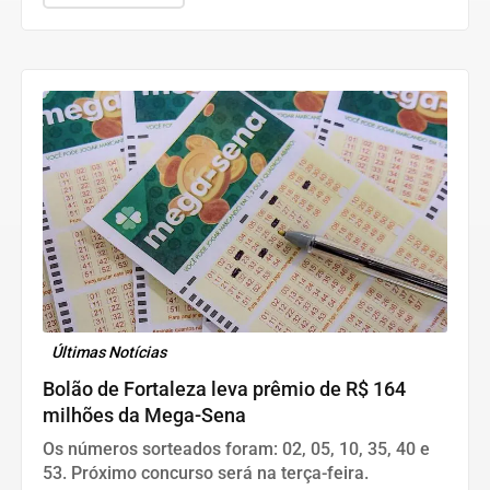
Últimas Notícias
Bolão de Fortaleza leva prêmio de R$ 164
milhões da Mega-Sena
Os números sorteados foram: 02, 05, 10, 35, 40 e
53. Próximo concurso será na terça-feira.