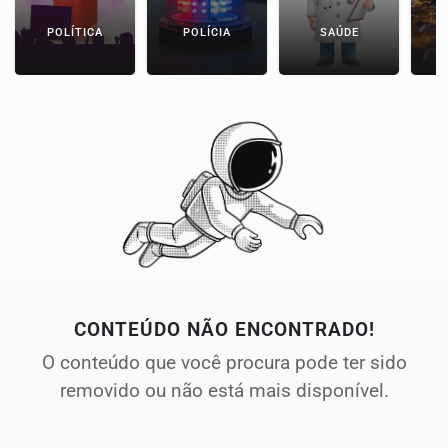
POLÍTICA
POLÍCIA
SAÚDE
CONTEÚDO NÃO ENCONTRADO!
O conteúdo que você procura pode ter sido
removido ou não está mais disponível.