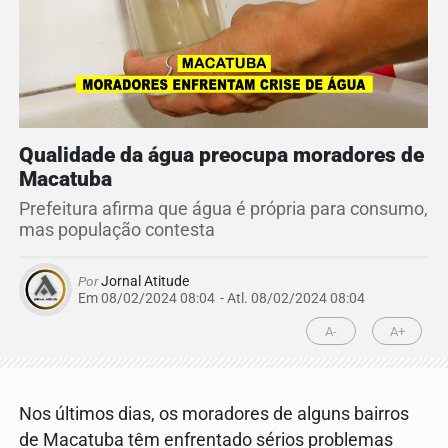
Qualidade da água preocupa moradores de
Macatuba
Prefeitura afirma que água é própria para consumo,
mas população contesta
Por
Jornal Atitude
Em 08/02/2024 08:04
- Atl.
08/02/2024 08:04
A-
A+
Nos últimos dias, os moradores de alguns bairros
de Macatuba têm enfrentado sérios problemas