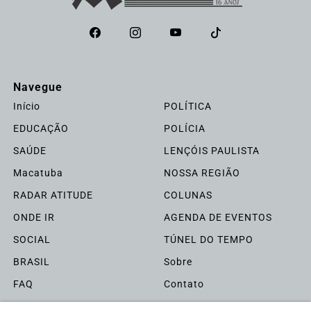
Navegue
Início
POLÍTICA
EDUCAÇÃO
POLÍCIA
SAÚDE
LENÇÓIS PAULISTA
Macatuba
NOSSA REGIÃO
RADAR ATITUDE
COLUNAS
ONDE IR
AGENDA DE EVENTOS
SOCIAL
TÚNEL DO TEMPO
BRASIL
Sobre
FAQ
Contato