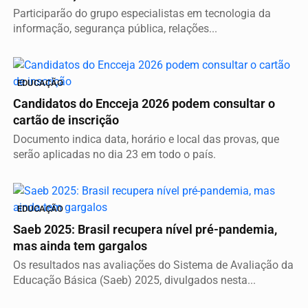
Participarão do grupo especialistas em tecnologia da
informação, segurança pública, relações...
EDUCAÇÃO
Candidatos do Encceja 2026 podem consultar o
cartão de inscrição
Documento indica data, horário e local das provas, que
serão aplicadas no dia 23 em todo o país.
EDUCAÇÃO
Saeb 2025: Brasil recupera nível pré-pandemia,
mas ainda tem gargalos
Os resultados nas avaliações do Sistema de Avaliação da
Educação Básica (Saeb) 2025, divulgados nesta...