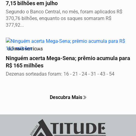
7,15 bilhões em julho
Segundo o Banco Central, no mês, foram aplicados R$
370,76 bilhões, enquanto os saques somaram R$
377,92...
ÚLTIMAS NOTÍCIAS
Ninguém acerta Mega-Sena; prêmio acumula para
R$ 165 milhões
Dezenas sorteadas foram: 16 - 21 - 24 - 31 - 43 - 54
Descubra Mais