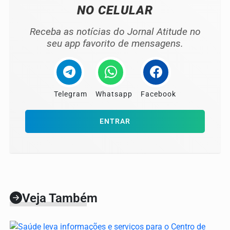
NO CELULAR
Receba as notícias do Jornal Atitude no
seu app favorito de mensagens.
Telegram
Whatsapp
Facebook
ENTRAR
Veja Também