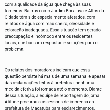
com a qualidade da água que chega às suas
torneiras. Bairros como Jardim Bocaiuva e Altos da
Cidade têm sido especialmente afetados, com
relatos de água com mau cheiro, oleosidade e
coloração inadequada. Essa situação tem gerado
preocupação e incômodo entre os residentes
locais, que buscam respostas e soluções para o
problema.
Os relatos dos moradores indicam que essa
questão persiste há mais de uma semana, e apesar
das reclamações feitas à prefeitura, nenhuma
medida efetiva foi tomada até o momento. Diante
dessa situação, a equipe de reportagem do jornal
Atitude procurou a assessoria de imprensa da
prefeitura de Macatuba para esclarecimentos.