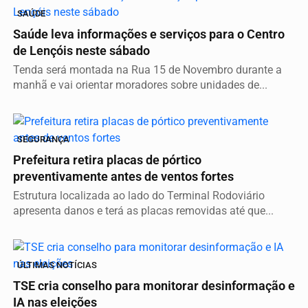
SAÚDE
Saúde leva informações e serviços para o Centro
de Lençóis neste sábado
Tenda será montada na Rua 15 de Novembro durante a
manhã e vai orientar moradores sobre unidades de...
SEGURANÇA
Prefeitura retira placas de pórtico
preventivamente antes de ventos fortes
Estrutura localizada ao lado do Terminal Rodoviário
apresenta danos e terá as placas removidas até que...
ÚLTIMAS NOTÍCIAS
TSE cria conselho para monitorar desinformação e
IA nas eleições