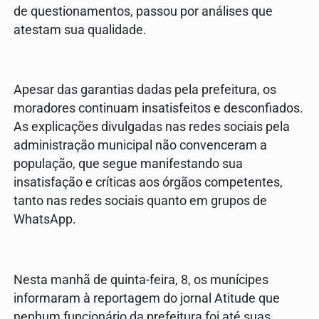
de questionamentos, passou por análises que
atestam sua qualidade.
Apesar das garantias dadas pela prefeitura, os
moradores continuam insatisfeitos e desconfiados.
As explicações divulgadas nas redes sociais pela
administração municipal não convenceram a
população, que segue manifestando sua
insatisfação e críticas aos órgãos competentes,
tanto nas redes sociais quanto em grupos de
WhatsApp.
Nesta manhã de quinta-feira, 8, os munícipes
informaram à reportagem do jornal Atitude que
nenhum funcionário da prefeitura foi até suas