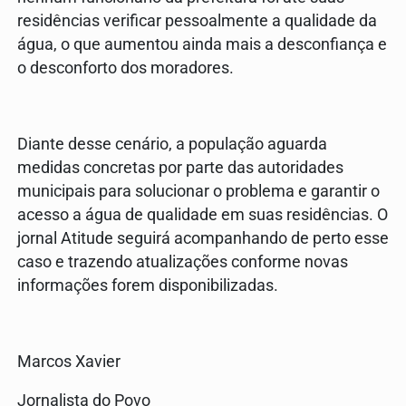
residências verificar pessoalmente a qualidade da
água, o que aumentou ainda mais a desconfiança e
o desconforto dos moradores.
Diante desse cenário, a população aguarda
medidas concretas por parte das autoridades
municipais para solucionar o problema e garantir o
acesso a água de qualidade em suas residências. O
jornal Atitude seguirá acompanhando de perto esse
caso e trazendo atualizações conforme novas
informações forem disponibilizadas.
Marcos Xavier
Jornalista do Povo