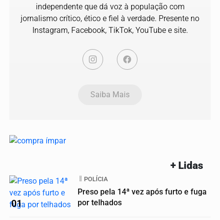
independente que dá voz à população com
jornalismo crítico, ético e fiel à verdade. Presente no
Instagram, Facebook, TikTok, YouTube e site.
Saiba Mais
+ Lidas
POLÍCIA
Preso pela 14ª vez após furto e fuga
01
por telhados