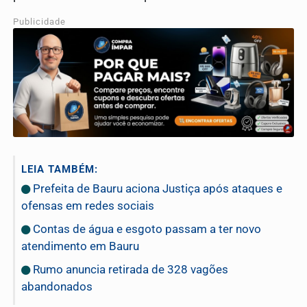
Publicidade
LEIA TAMBÉM:
Prefeita de Bauru aciona Justiça após ataques e
ofensas em redes sociais
Contas de água e esgoto passam a ter novo
atendimento em Bauru
Rumo anuncia retirada de 328 vagões
abandonados