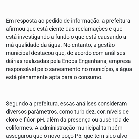
Em resposta ao pedido de informação, a prefeitura
afirmou que está ciente das reclamações e que
está investigando a fundo o que está causando a
má qualidade da água. No entanto, a gestão
municipal destacou que, de acordo com análises
diárias realizadas pela Enops Engenharia, empresa
responsável pelo saneamento no município, a água
está plenamente apta para o consumo.
Segundo a prefeitura, essas análises consideram
diversos parâmetros, como turbidez, cor, níveis de
cloro e flúor, pH, além da presença ou ausência de
coliformes. A administração municipal também
assegurou que o novo poço P5, que tem sido alvo