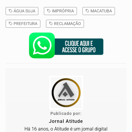
ÁGUA SUJA
IMPRÓPRIA
MACATUBA
PREFEITURA
RECLAMAÇÃO
Publicado por:
Jornal Atitude
Há 16 anos, o Atitude é um jornal digital