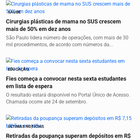
SAÚDE
Cirurgias plásticas de mama no SUS crescem
mais de 50% em dez anos
São Paulo lidera número de operações, com mais de 30
mil procedimentos, de acordo com números da...
EDUCAÇÃO
Fies começa a convocar nesta sexta estudantes
em lista de espera
O resultado estará disponível no Portal Único de Acesso.
Chamada ocorre até 24 de setembro.
ÚLTIMAS NOTÍCIAS
Retiradas da poupança superam depósitos em R$