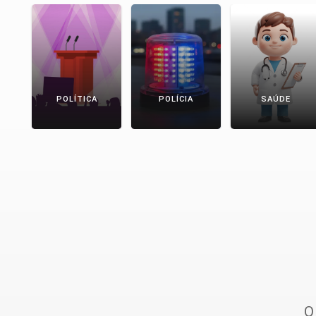
POLÍTICA
POLÍCIA
SAÚDE
O