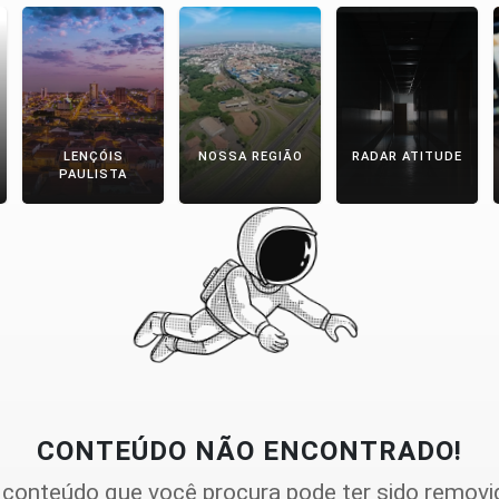
LENÇÓIS
NOSSA REGIÃO
RADAR ATITUDE
PAULISTA
CONTEÚDO NÃO ENCONTRADO!
 conteúdo que você procura pode ter sido removi