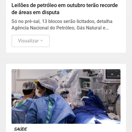
Leilões de petróleo em outubro terão recorde
de áreas em disputa
Só no pré-sal, 13 blocos serão licitados, detalha
Agência Nacional do Petróleo, Gás Natural e
Biocombustíveis (ANP).
Visualizar
SAÚDE