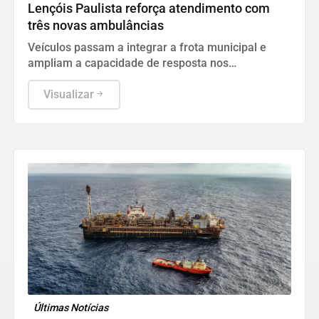
Lençóis Paulista reforça atendimento com
três novas ambulâncias
Veículos passam a integrar a frota municipal e
ampliam a capacidade de resposta nos
atendimentos de urgência e emergência
Visualizar
Últimas Notícias