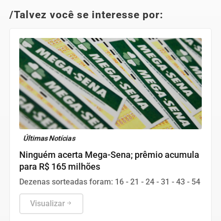
/Talvez você se interesse por:
Últimas Notícias
Ninguém acerta Mega-Sena; prêmio acumula
para R$ 165 milhões
Dezenas sorteadas foram: 16 - 21 - 24 - 31 - 43 - 54
Visualizar