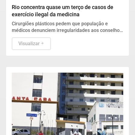
Rio concentra quase um terço de casos de
exercício ilegal da medicina
Cirurgiões plásticos pedem que população e
médicos denunciem irregularidades aos conselhos
e à Sociedade Brasileira de Cirurgia Plástica.
Visualizar