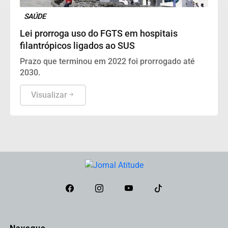
SAÚDE
Lei prorroga uso do FGTS em hospitais
filantrópicos ligados ao SUS
Prazo que terminou em 2022 foi prorrogado até
2030.
Visualizar