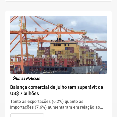
Últimas Notícias
Balança comercial de julho tem superávit de
US$ 7 bilhões
Tanto as exportações (6,2%) quanto as
importações (7,6%) aumentaram em relação ao
mesmo período do ano passado.