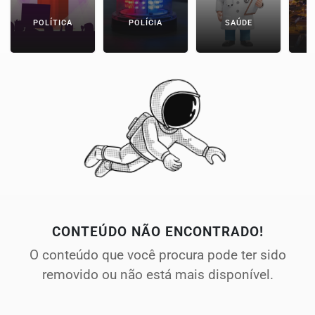
POLÍTICA
POLÍCIA
SAÚDE
CONTEÚDO NÃO ENCONTRADO!
O conteúdo que você procura pode ter sido
removido ou não está mais disponível.