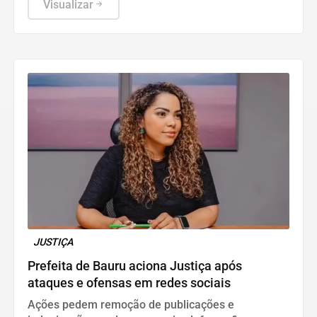
Visualizar
JUSTIÇA
Prefeita de Bauru aciona Justiça após
ataques e ofensas em redes sociais
Ações pedem remoção de publicações e