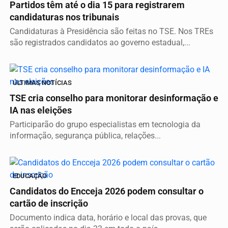
Partidos têm até o dia 15 para registrarem
candidaturas nos tribunais
Candidaturas à Presidência são feitas no TSE. Nos TREs
são registrados candidatos ao governo estadual,...
ÚLTIMAS NOTÍCIAS
TSE cria conselho para monitorar desinformação e
IA nas eleições
Participarão do grupo especialistas em tecnologia da
informação, segurança pública, relações...
EDUCAÇÃO
Candidatos do Encceja 2026 podem consultar o
cartão de inscrição
Documento indica data, horário e local das provas, que