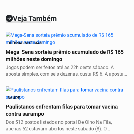
Veja Também
ÚLTIMAS NOTÍCIAS
Mega-Sena sorteia prêmio acumulado de R$ 165
milhões neste domingo
Jogos podem ser feitos até as 22h deste sábado. A
aposta simples, com seis dezenas, custa R$ 6. A aposta...
SAÚDE
Paulistanos enfrentam filas para tomar vacina
contra sarampo
Dos 512 postos listados no portal De Olho Na Fila,
apenas 62 estavam abertos neste sábado (8). O...