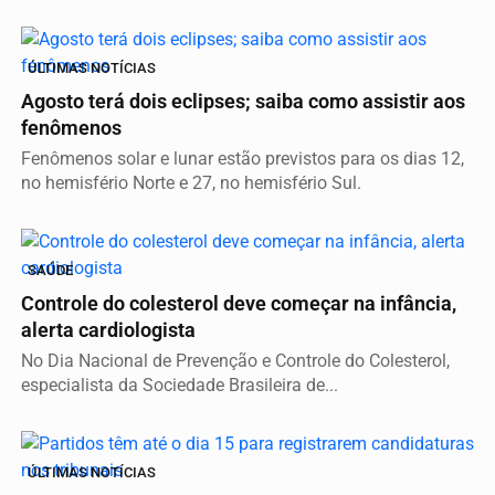
ÚLTIMAS NOTÍCIAS
Agosto terá dois eclipses; saiba como assistir aos
fenômenos
Fenômenos solar e lunar estão previstos para os dias 12,
no hemisfério Norte e 27, no hemisfério Sul.
SAÚDE
Controle do colesterol deve começar na infância,
alerta cardiologista
No Dia Nacional de Prevenção e Controle do Colesterol,
especialista da Sociedade Brasileira de...
ÚLTIMAS NOTÍCIAS