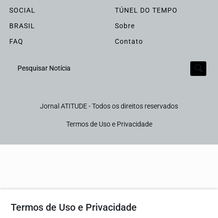
SOCIAL
TÚNEL DO TEMPO
BRASIL
Sobre
FAQ
Contato
Pesquisar Notícia
Jornal ATITUDE - Todos os direitos reservados
Termos de Uso e Privacidade
Termos de Uso e Privacidade