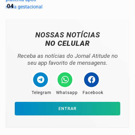
04
NOSSAS NOTÍCIAS
NO CELULAR
Receba as notícias do Jornal Atitude no
seu app favorito de mensagens.
Telegram
Whatsapp
Facebook
ENTRAR