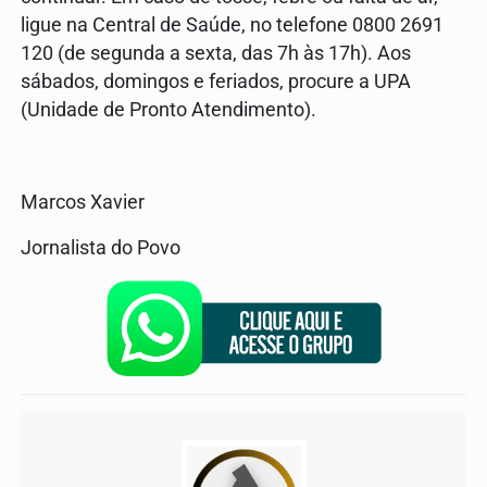
ligue na Central de Saúde, no telefone 0800 2691
120 (de segunda a sexta, das 7h às 17h). Aos
sábados, domingos e feriados, procure a UPA
(Unidade de Pronto Atendimento).
Marcos Xavier
Jornalista do Povo