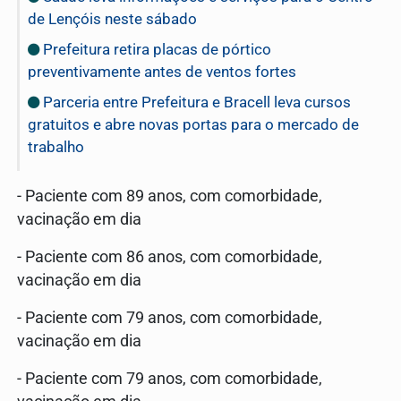
de Lençóis neste sábado
Prefeitura retira placas de pórtico
preventivamente antes de ventos fortes
Parceria entre Prefeitura e Bracell leva cursos
gratuitos e abre novas portas para o mercado de
trabalho
- Paciente com 89 anos, com comorbidade,
vacinação em dia
- Paciente com 86 anos, com comorbidade,
vacinação em dia
- Paciente com 79 anos, com comorbidade,
vacinação em dia
- Paciente com 79 anos, com comorbidade,