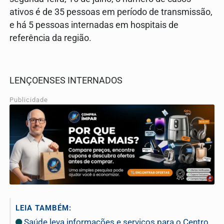
ativos é de 35 pessoas em período de transmissão,
e há 5 pessoas internadas em hospitais de
referência da região.
LENÇOENSES INTERNADOS
Publicidade
LEIA TAMBÉM:
Saúde leva informações e serviços para o Centro