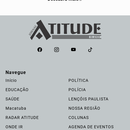
Navegue
Início
POLÍTICA
EDUCAÇÃO
POLÍCIA
SAÚDE
LENÇÓIS PAULISTA
Macatuba
NOSSA REGIÃO
RADAR ATITUDE
COLUNAS
ONDE IR
AGENDA DE EVENTOS