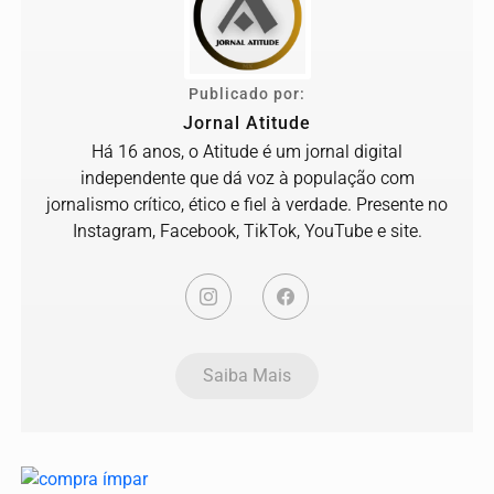
Publicado por:
Jornal Atitude
Há 16 anos, o Atitude é um jornal digital
independente que dá voz à população com
jornalismo crítico, ético e fiel à verdade. Presente no
Instagram, Facebook, TikTok, YouTube e site.
Saiba Mais