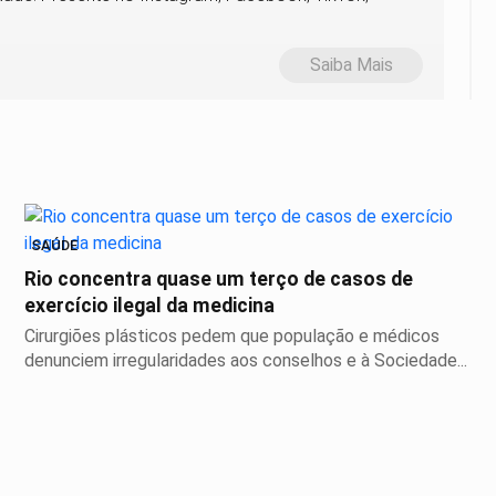
Saiba Mais
SAÚDE
Rio concentra quase um terço de casos de
exercício ilegal da medicina
Cirurgiões plásticos pedem que população e médicos
denunciem irregularidades aos conselhos e à Sociedade...