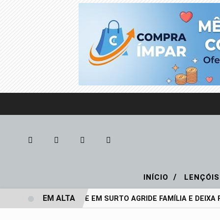
/
INÍCIO
LENÇÓIS
EM ALTA
ADOLESCENTE EM SURTO AGRIDE FAMÍLIA E DEIXA PAI