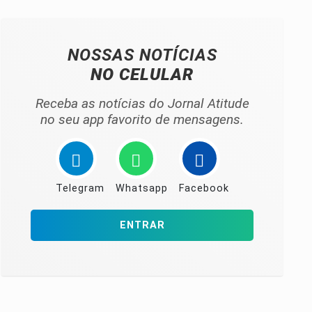
NOSSAS NOTÍCIAS
NO CELULAR
Receba as notícias do Jornal Atitude
no seu app favorito de mensagens.
Telegram
Whatsapp
Facebook
ENTRAR