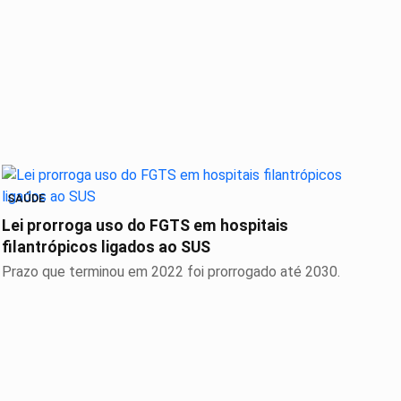
SAÚDE
Lei prorroga uso do FGTS em hospitais
filantrópicos ligados ao SUS
Prazo que terminou em 2022 foi prorrogado até 2030.