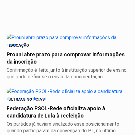
EDUCAÇÃO
Prouni abre prazo para comprovar informações
da inscrição
Confirmação é feita junto à instituição superior de ensino,
que pode definir se o envio da documentação...
ÚLTIMAS NOTÍCIAS
Federação PSOL-Rede oficializa apoio à
candidatura de Lula à reeleição
Os partidos já haviam sinalizado esse posicionamento
quando participaram da convenção do PT, no último...