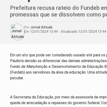
Prefeitura recusa rateio do Fundeb 
promessas que se dissolvem como po
Por
Jornal Atitude
Em 12/01/2024 13:44
- Atualizado
12/01/2024 13:44
Em um ato que pode ser considerado ousado até para os pa
Paulista decidiu se diferenciar das demais administrações
Fundo de Manutenção e Desenvolvimento da Educação Bás
(Fundeb) aos servidores da área da educação. Uma atitude
peculiar.
A Secretaria da Educação, por meio da assessoria de impren
queda de arrecadação e repasses do governo federal. Co