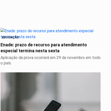
EDUCAÇÃO
Enade: prazo de recurso para atendimento
especial termina nesta sexta
Aplicação da prova ocorrerá em 29 de novembro em todo
o país.