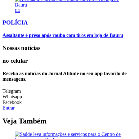
04
POLÍCIA
Assaltante é preso após roubo com tiros em loja de Bauru
Nossas notícias
no celular
Receba as notícias do Jornal Atitude no seu app favorito de
mensagens.
Telegram
Whatsapp
Facebook
Entrar
Veja Também