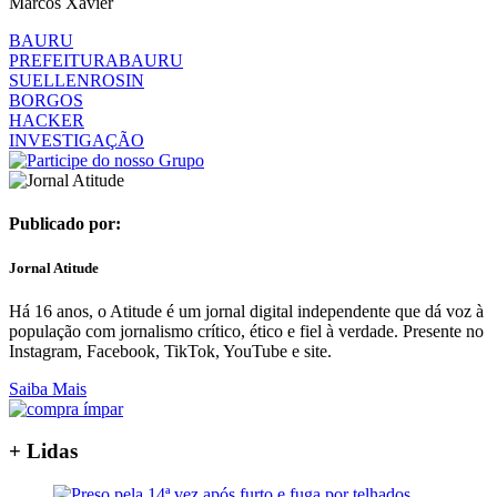
Marcos Xavier
BAURU
PREFEITURABAURU
SUELLENROSIN
BORGOS
HACKER
INVESTIGAÇÃO
Publicado por:
Jornal Atitude
Há 16 anos, o Atitude é um jornal digital independente que dá voz à
população com jornalismo crítico, ético e fiel à verdade. Presente no
Instagram, Facebook, TikTok, YouTube e site.
Saiba Mais
+ Lidas