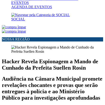
AGENDA DE EVENTOS
SOCIAL
NOSSA REGIÃO
Hacker Revela Espionagem a Mando de
Cunhado da Prefeita Suellen Rosin
Audiência na Câmara Municipal promete
revelações chocantes e provas que serão
entregues à polícia e ao Ministério
Público para investigações aprofundadas