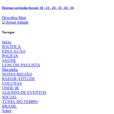
Dezenas sorteadas foram: 16 - 21 - 24 - 31 - 43 - 54
Descubra Mais
Navegue
Início
POLÍTICA
EDUCAÇÃO
POLÍCIA
SAÚDE
LENÇÓIS PAULISTA
Macatuba
NOSSA REGIÃO
RADAR ATITUDE
COLUNAS
ONDE IR
AGENDA DE EVENTOS
SOCIAL
TÚNEL DO TEMPO
BRASIL
Sobre