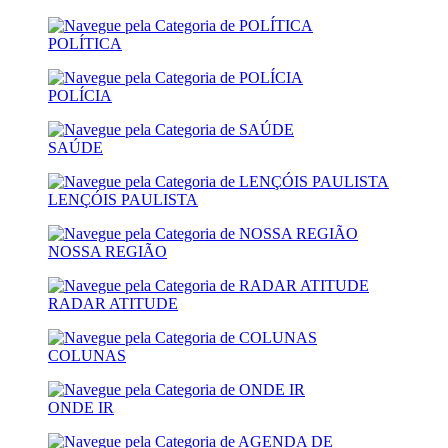
POLÍTICA
POLÍCIA
SAÚDE
LENÇÓIS PAULISTA
NOSSA REGIÃO
RADAR ATITUDE
COLUNAS
ONDE IR