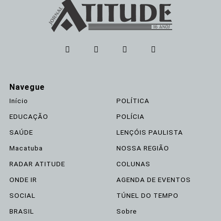
Navegue
Início
POLÍTICA
EDUCAÇÃO
POLÍCIA
SAÚDE
LENÇÓIS PAULISTA
Macatuba
NOSSA REGIÃO
RADAR ATITUDE
COLUNAS
ONDE IR
AGENDA DE EVENTOS
SOCIAL
TÚNEL DO TEMPO
BRASIL
Sobre