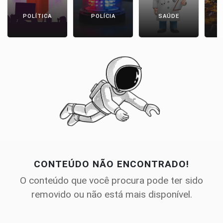
POLÍTICA
POLÍCIA
SAÚDE
CONTEÚDO NÃO ENCONTRADO!
O conteúdo que você procura pode ter sido
removido ou não está mais disponível.