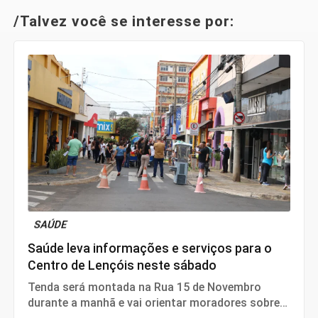
/Talvez você se interesse por:
SAÚDE
Saúde leva informações e serviços para o
Centro de Lençóis neste sábado
Tenda será montada na Rua 15 de Novembro
durante a manhã e vai orientar moradores sobre