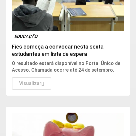
EDUCAÇÃO
Fies começa a convocar nesta sexta
estudantes em lista de espera
O resultado estará disponível no Portal Único de
Acesso. Chamada ocorre até 24 de setembro.
Visualizar