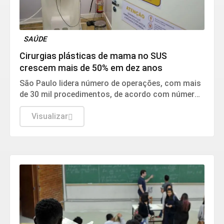
SAÚDE
Cirurgias plásticas de mama no SUS
crescem mais de 50% em dez anos
São Paulo lidera número de operações, com mais
de 30 mil procedimentos, de acordo com números
da Sociedade Brasileira de Cirurgia Plástica.
Visualizar