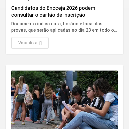
Candidatos do Encceja 2026 podem
consultar o cartão de inscrição
Documento indica data, horário e local das
provas, que serão aplicadas no dia 23 em todo o
país.
Visualizar