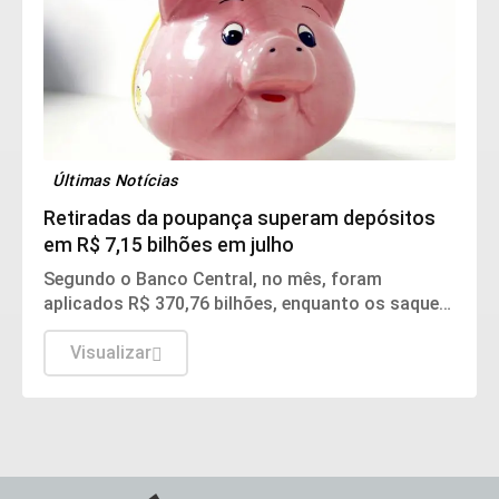
Últimas Notícias
Retiradas da poupança superam depósitos
em R$ 7,15 bilhões em julho
Segundo o Banco Central, no mês, foram
aplicados R$ 370,76 bilhões, enquanto os saques
somaram R$ 377,92 bilhões.
Visualizar